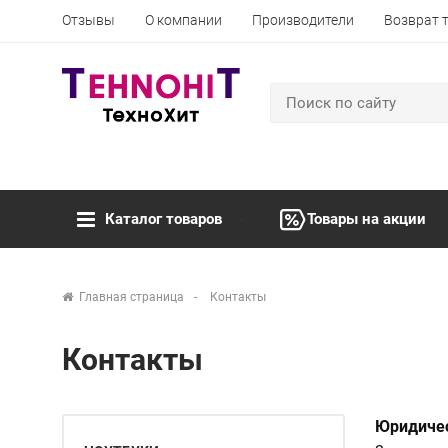
Отзывы
О компании
Производители
Возврат 
Каталог товаров
Товары на акции
Главная страница
Контакты
Контакты
Юридичес