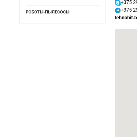
+375 2
+375 2
РОБОТЫ-ПЫЛЕСОСЫ
tehnohit.