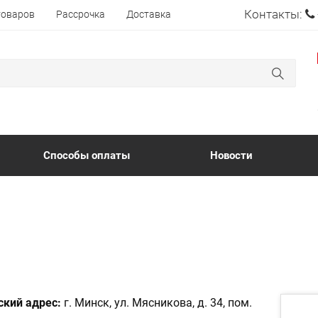
Контакты:
товаров
Рассрочка
Доставка
Способы оплаты
Новости
кий адрес:
г. Минск, ул. Мясникова, д. 34, пом.