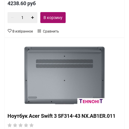
4238.60
руб
В корзину
В избранное
Сравнить
Ноутбук Acer Swift 3 SF314-43 NX.AB1ER.011