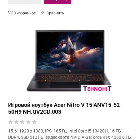
В избранное
Сравнить
Игровой ноутбук Acer Nitro V 15 ANV15-52-
50H9 NH.QV2CD.003
15.6" 1920 x 1080, IPS, 165 Гц, Intel Core i5 13420H, 16 ГБ
DDR4, SSD 512 ГБ, видеокарта NVIDIA GeForce RTX 4050 6 ГБ