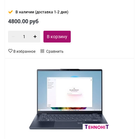
В наличии (доставка 1-2 дня)
4800.00
руб
В корзину
В избранное
Сравнить