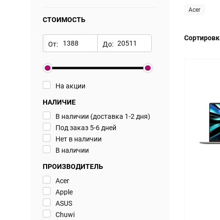
Acer
СТОИМОСТЬ
Сортировк
От:
До:
На акции
НАЛИЧИЕ
В наличии (доставка 1-2 дня)
Под заказ 5-6 дней
Нет в наличии
В наличии
ПРОИЗВОДИТЕЛЬ
Acer
Apple
ASUS
Chuwi