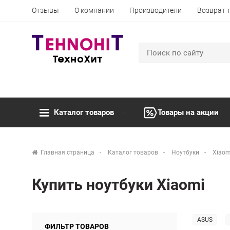
Отзывы
О компании
Производители
Возврат 
Каталог товаров
Товары на акции
Главная страница
Каталог товаров
Ноутбуки
Xiaom
Купить ноутбуки Xiaomi
ASUS
ФИЛЬТР ТОВАРОВ