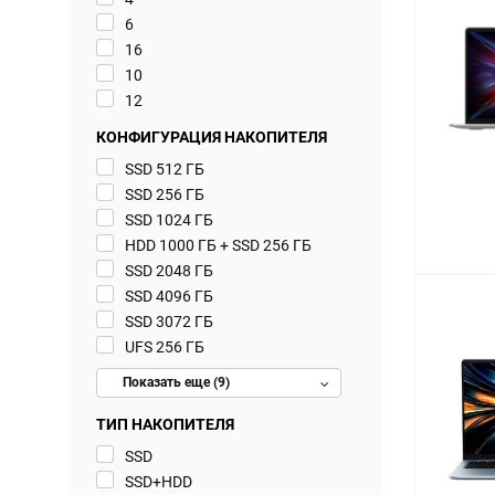
6
16
10
12
КОНФИГУРАЦИЯ НАКОПИТЕЛЯ
SSD 512 ГБ
SSD 256 ГБ
SSD 1024 ГБ
HDD 1000 ГБ + SSD 256 ГБ
SSD 2048 ГБ
SSD 4096 ГБ
SSD 3072 ГБ
UFS 256 ГБ
Показать еще (9)
ТИП НАКОПИТЕЛЯ
SSD
SSD+HDD