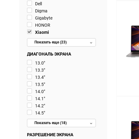
Dell
Digma
Gigabyte
HONOR
Xiaomi
Показать еще (23)
ДИАГОНАЛЬ ЭКРАНА
13.0"
13.3"
13.4"
13.5"
14.0"
14.1"
14.2"
14.5"
Показать еще (18)
РАЗРЕШЕНИЕ ЭКРАНА