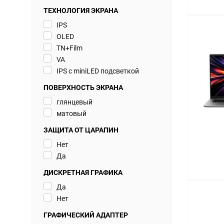
ТЕХНОЛОГИЯ ЭКРАНА
IPS
OLED
TN+Film
VA
IPS с miniLED подсветкой
ПОВЕРХНОСТЬ ЭКРАНА
глянцевый
матовый
ЗАЩИТА ОТ ЦАРАПИН
Нет
Да
ДИСКРЕТНАЯ ГРАФИКА
Да
Нет
ГРАФИЧЕСКИЙ АДАПТЕР