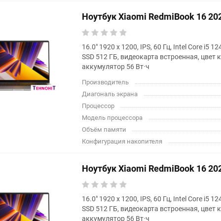
Ноутбук Xiaomi RedmiBook 16 2
16.0" 1920 x 1200, IPS, 60 Гц, Intel Core i5 
SSD 512 ГБ, видеокарта встроенная, цвет
аккумулятор 56 Вт·ч
Производитель
Диагональ экрана
Процессор
Модель процессора
Объём памяти
Конфигурация накопителя
Ноутбук Xiaomi RedmiBook 16 2
16.0" 1920 x 1200, IPS, 60 Гц, Intel Core i5 
SSD 512 ГБ, видеокарта встроенная, цвет
аккумулятор 56 Вт·ч