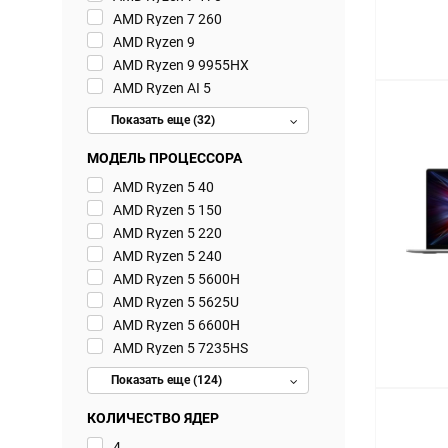
AMD Ryzen 7 260
AMD Ryzen 9
AMD Ryzen 9 9955HX
AMD Ryzen AI 5
Показать еще (32)
МОДЕЛЬ ПРОЦЕССОРА
AMD Ryzen 5 40
AMD Ryzen 5 150
AMD Ryzen 5 220
AMD Ryzen 5 240
AMD Ryzen 5 5600H
AMD Ryzen 5 5625U
AMD Ryzen 5 6600H
AMD Ryzen 5 7235HS
Показать еще (124)
КОЛИЧЕСТВО ЯДЕР
4