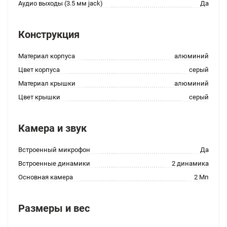
Аудио выходы (3.5 мм jack)
Да
Конструкция
Материал корпуса
алюминий
Цвет корпуса
серый
Материал крышки
алюминий
Цвет крышки
серый
Камера и звук
Встроенный микрофон
Да
Встроенные динамики
2 динамика
Основная камера
2 Мп
Размеры и вес