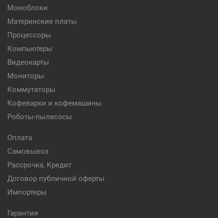
Моноблоки
Материнские платы
Процессоры
Компьютеры
Видеокарты
Мониторы
Коммутаторы
Кофеварки и кофемашины
Роботы-пылесосы
Оплата
Самовывоз
Рассрочка, Кредит
Договор публичной оферты
Импортеры
Гарантия