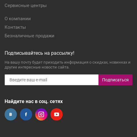
Сервисные центры
О компании
Контакты
Безналичные продажи
Подписывайтесь на рассылку!
На вашу почту будет приходить информация о скидках, новинках и
другие интересные новости сайта.
Подписаться
Найдите нас в соц. сетях