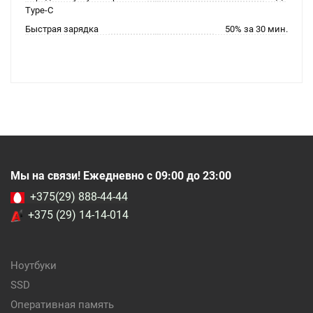
Type-C
Быстрая зарядка
50% за 30 мин.
Мы на связи! Ежедневно с 09:00 до 23:00
+375(29) 888-44-44
+375 (29) 14-14-014
Ноутбуки
SSD
Оперативная память