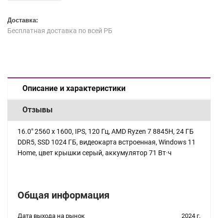
Доставка:
Бесплатная доставка по всей РБ
Описание и характеристики
Отзывы
16.0" 2560 x 1600, IPS, 120 Гц, AMD Ryzen 7 8845H, 24 ГБ
DDR5, SSD 1024 ГБ, видеокарта встроенная, Windows 11
Home, цвет крышки серый, аккумулятор 71 Вт·ч
Общая информация
Дата выхода на рынок
2024 г.