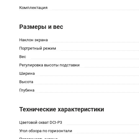
Комплектация
Размеры и вес
Наклон экрана
Портретный режим
Вес
Регулировка высоты подставки
Ширина
Высота
Глубина
Технические характеристики
Цветовой охват DCI-P3
Угол обзора по горизонтали