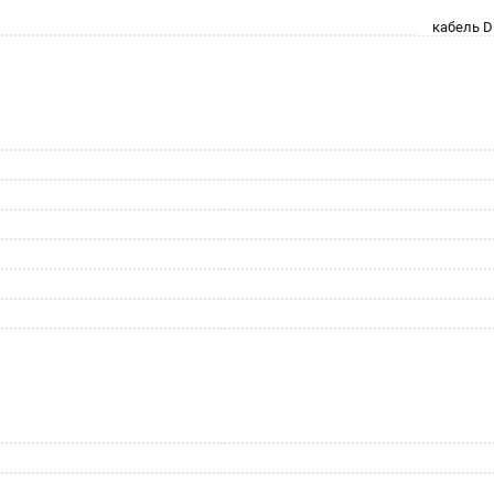
кабель Di