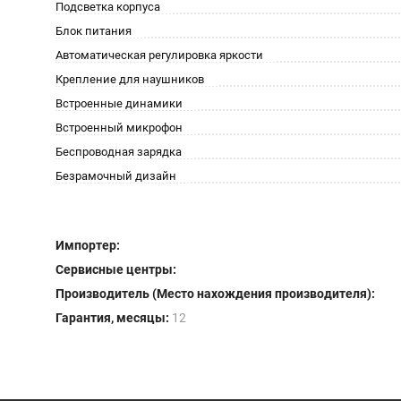
Подсветка корпуса
Блок питания
Автоматическая регулировка яркости
Крепление для наушников
Встроенные динамики
Встроенный микрофон
Беспроводная зарядка
Безрамочный дизайн
Импортер:
Сервисные центры:
Производитель (Место нахождения производителя):
Гарантия, месяцы:
12