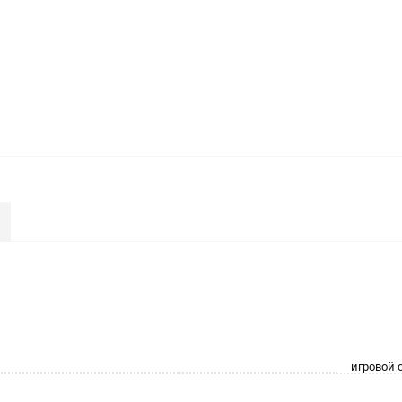
игровой 