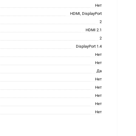
Нет
HDMI, DisplayPort
2
HDMI 2.1
2
DisplayPort 1.4
Нет
Нет
Да
Нет
Нет
Нет
Нет
Нет