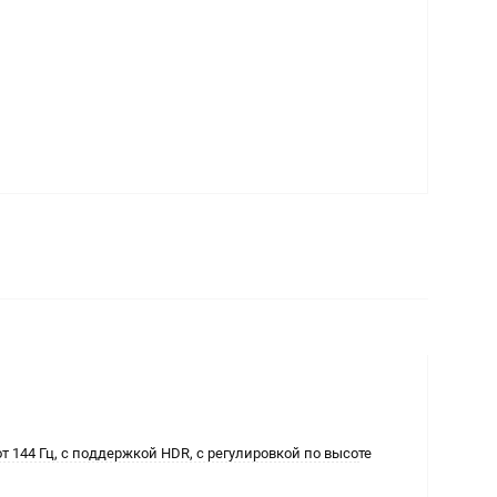
от 144 Гц, с поддержкой HDR, с регулировкой по высоте