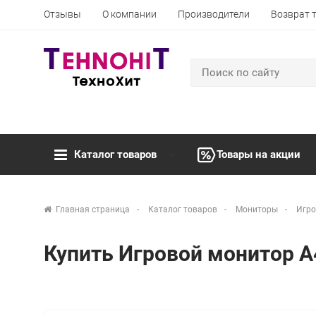
Отзывы
О компании
Производители
Возврат 
Каталог товаров
Товары на акции
Главная страница
Каталог товаров
Мониторы
Игро
Купить Игровой монитор A