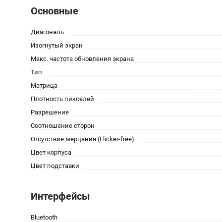
Основные
Диагональ
Изогнутый экран
Макс. частота обновления экрана
Тип
Матрица
Плотность пикселей
Разрешение
Соотношение сторон
Отсутствие мерцания (Flicker-free)
Цвет корпуса
Цвет подставки
Интерфейсы
Bluetooth