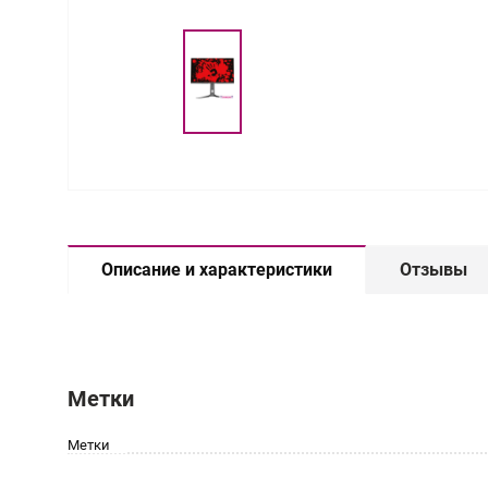
Описание и характеристики
Отзывы
Метки
Метки