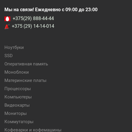
Мы на связи! Ежедневно с 09:00 до 23:00
+375(29) 888-44-44
+375 (29) 14-14-014
Ноутбуки
SSD
Оперативная память
Моноблоки
Материнские платы
Процессоры
Компьютеры
Видеокарты
Мониторы
Коммутаторы
Кофеварки и кофемашины