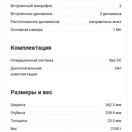
Встроенный микрофон
2
Встроенные динамики
2 динамика
Расположение динамиков
направлены вниз
Основная камера
1 Мп
Комплектация
Операционная система
без ОС
Дополнительная
Нет
комплектация
Размеры и вес
Ширина
362.3 мм
Глубина
239.9 мм
Толщина
23.5 мм
Вес
2100 г