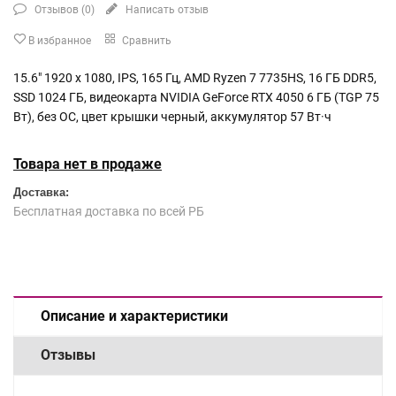
Отзывов (
0
)
Написать отзыв
В избранное
Сравнить
15.6" 1920 x 1080, IPS, 165 Гц, AMD Ryzen 7 7735HS, 16 ГБ DDR5,
SSD 1024 ГБ, видеокарта NVIDIA GeForce RTX 4050 6 ГБ (TGP 75
Вт), без ОС, цвет крышки черный, аккумулятор 57 Вт·ч
Товара нет в продаже
Доставка:
Бесплатная доставка по всей РБ
Описание и характеристики
Отзывы