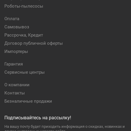
Роботы-пылесосы
Оплата
Самовывоз
Рассрочка, Кредит
Договор публичной оферты
Импортеры
Гарантия
Сервисные центры
О компании
Контакты
Безналичные продажи
Подписывайтесь на рассылку!
На вашу почту будет приходить информация о скидках, новинках и