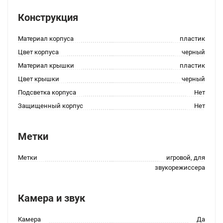
Конструкция
Материал корпуса
пластик
Цвет корпуса
черный
Материал крышки
пластик
Цвет крышки
черный
Подсветка корпуса
Нет
Защищенный корпус
Нет
Метки
Метки
игровой, для
звукорежиссера
Камера и звук
Камера
Да