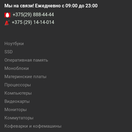
Мы на связи! Ежедневно с 09:00 до 23:00
+375(29) 888-44-44
+375 (29) 14-14-014
Ноутбуки
SSD
Оперативная память
Моноблоки
Материнские платы
Процессоры
Компьютеры
Видеокарты
Мониторы
Коммутаторы
Кофеварки и кофемашины