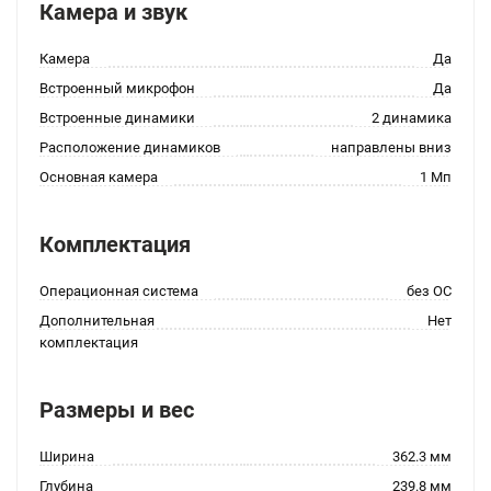
Камера и звук
Камера
Да
Встроенный микрофон
Да
Встроенные динамики
2 динамика
Расположение динамиков
направлены вниз
Основная камера
1 Мп
Комплектация
Операционная система
без ОС
Дополнительная
Нет
комплектация
Размеры и вес
Ширина
362.3 мм
Глубина
239.8 мм