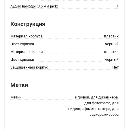
Аудио выходы (3.5 мм jack)
1
Конструкция
Материал корпуса
пластик
Цвет корпуса
черный
Материал крышки
пластик
Цвет крышки
черный
Защищенный корпус
Нет
Метки
Метки
игровой, для дизайнера,
для фотографа, для
видеографа/монтажера, для
звукорежиссера