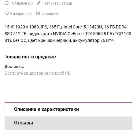
Отзывов (
0
)
Написать отзыв
В избранное
Сравнить
15.6" 1920 x 1080, IPS, 165 Гц, Intel Core i5 13420H, 16 ГБ DDR4,
SSD 512 ГБ, видеокарта NVIDIA GeForce RTX 5060 8 ГБ (TGP 100
Вт), без ОС, цвет крышки черный, аккумулятор 76 Вт·ч
Товара нет в продаже
Доставка:
Бесплатная доставка по всей РБ
Описание и характеристики
Отзывы