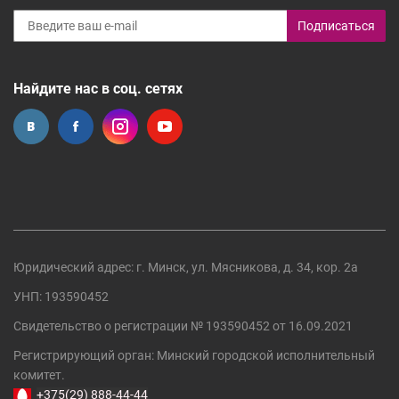
Подписаться
Найдите нас в соц. сетях
Юридический адрес: г. Минск, ул. Мясникова, д. 34, кор. 2а
УНП: 193590452
Свидетельство о регистрации №
193590452
от 16.09.2021
Регистрирующий орган:
Минский городской исполнительный
комитет
.
+375(29) 888-44-44