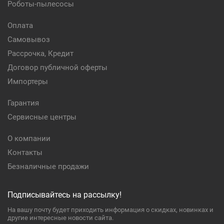
Роботы-пылесосы
Оплата
Самовывоз
Рассрочка, Кредит
Договор публичной оферты
Импортеры
Гарантия
Сервисные центры
О компании
Контакты
Безналичные продажи
Подписывайтесь на рассылку!
На вашу почту будет приходить информация о скидках, новинках и
другие интересные новости сайта.