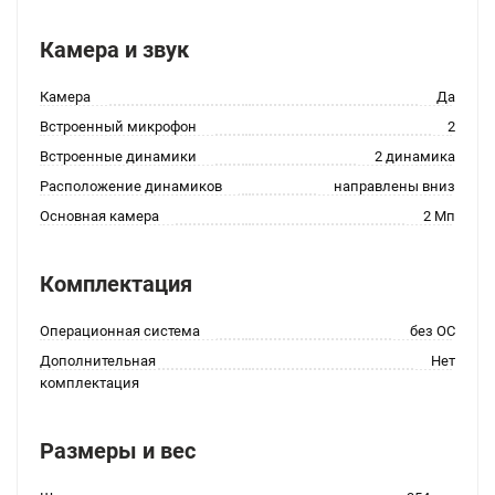
Камера и звук
Камера
Да
Встроенный микрофон
2
Встроенные динамики
2 динамика
Расположение динамиков
направлены вниз
Основная камера
2 Мп
Комплектация
Операционная система
без ОС
Дополнительная
Нет
комплектация
Размеры и вес