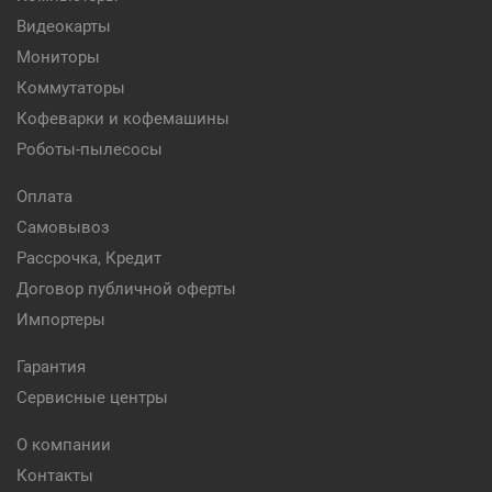
Видеокарты
Мониторы
Коммутаторы
Кофеварки и кофемашины
Роботы-пылесосы
Оплата
Самовывоз
Рассрочка, Кредит
Договор публичной оферты
Импортеры
Гарантия
Сервисные центры
О компании
Контакты