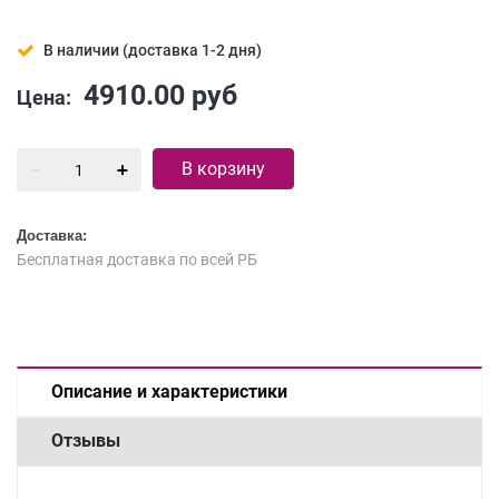
В наличии (доставка 1-2 дня)
4910.00
руб
Цена:
В корзину
Доставка:
Бесплатная доставка по всей РБ
Описание и характеристики
Отзывы