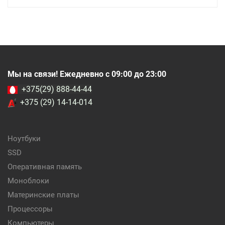
Мы на связи! Ежедневно с 09:00 до 23:00
+375(29) 888-44-44
+375 (29) 14-14-014
Ноутбуки
SSD
Оперативная память
Моноблоки
Материнские платы
Процессоры
Компьютеры