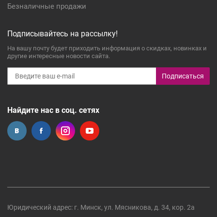
Безналичные продажи
Подписывайтесь на рассылку!
На вашу почту будет приходить информация о скидках, новинках и
другие интересные новости сайта.
Подписаться
Найдите нас в соц. сетях
Юридический адрес: г. Минск, ул. Мясникова, д. 34, кор. 2а