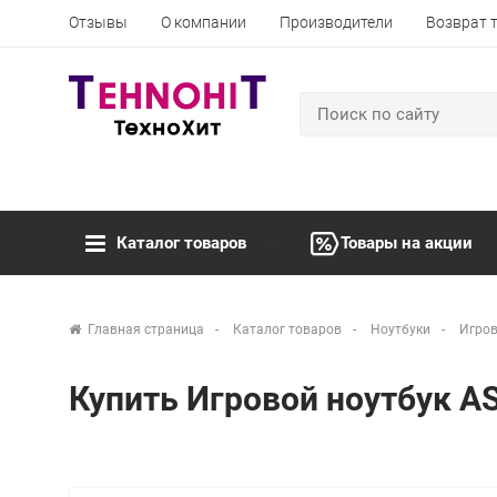
Отзывы
О компании
Производители
Возврат 
Каталог товаров
Товары на акции
Главная страница
Каталог товаров
Ноутбуки
Игров
Купить Игровой ноутбук 