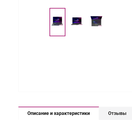
Описание и характеристики
Отзывы