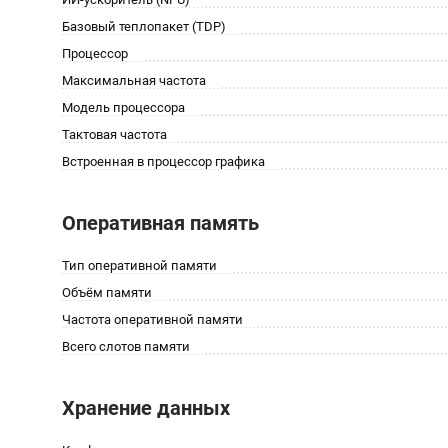
Базовый теплопакет (TDP)
Процессор
Максимальная частота
Модель процессора
Тактовая частота
Встроенная в процессор графика
Оперативная память
Тип оперативной памяти
Объём памяти
Частота оперативной памяти
Всего слотов памяти
Хранение данных