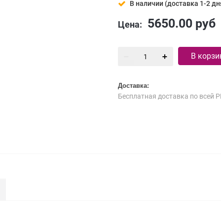
В наличии (доставка 1-2 дн
5650.00
руб
Цена:
В корзи
Доставка:
Бесплатная доставка по всей Р