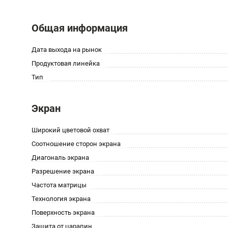
Общая информация
Дата выхода на рынок
Продуктовая линейка
Тип
Экран
Широкий цветовой охват
Соотношение сторон экрана
Диагональ экрана
Разрешение экрана
Частота матрицы
Технология экрана
Поверхность экрана
Защита от царапин