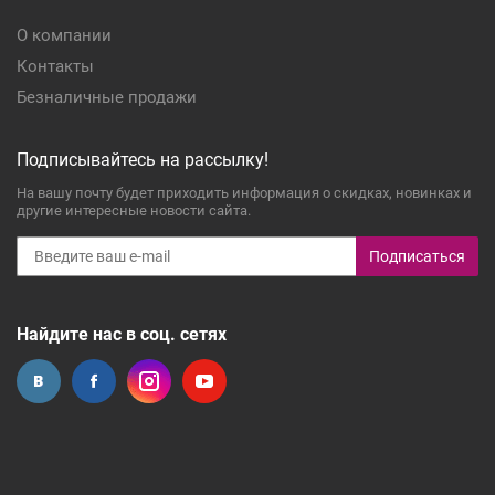
О компании
Контакты
Безналичные продажи
Подписывайтесь на рассылку!
На вашу почту будет приходить информация о скидках, новинках и
другие интересные новости сайта.
Подписаться
Найдите нас в соц. сетях