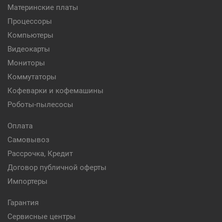
Материнские платы
Процессоры
Компьютеры
Видеокарты
Мониторы
Коммутаторы
Кофеварки и кофемашины
Роботы-пылесосы
Оплата
Самовывоз
Рассрочка, Кредит
Договор публичной оферты
Импортеры
Гарантия
Сервисные центры