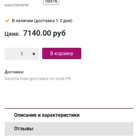
1024 ГБ
накопителя:
В наличии (доставка 1-2 дня)
7140.00
руб
Цена:
В корзину
Доставка:
Бесплатная доставка по всей РБ
Описание и характеристики
Отзывы