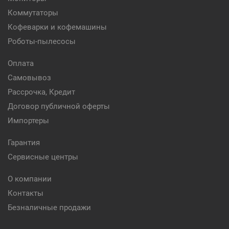
Коммутаторы
Кофеварки и кофемашины
Роботы-пылесосы
Оплата
Самовывоз
Рассрочка, Кредит
Договор публичной оферты
Импортеры
Гарантия
Сервисные центры
О компании
Контакты
Безналичные продажи