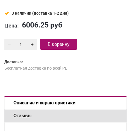
В наличии (доставка 1-2 дня)
6006.25
руб
Цена:
В корзину
Доставка:
Бесплатная доставка по всей РБ
Описание и характеристики
Отзывы