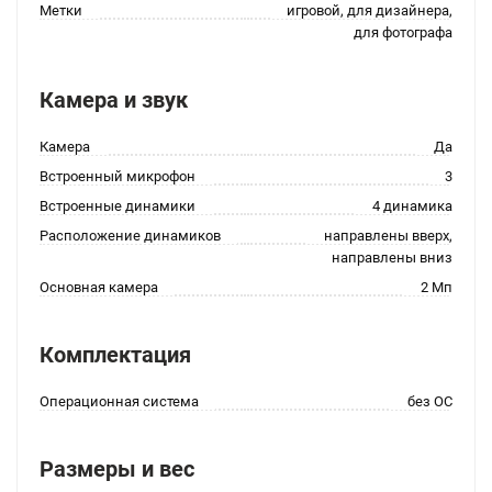
Метки
игровой, для дизайнера,
для фотографа
Камера и звук
Камера
Да
Встроенный микрофон
3
Встроенные динамики
4 динамика
Расположение динамиков
направлены вверх,
направлены вниз
Основная камера
2 Мп
Комплектация
Операционная система
без ОС
Размеры и вес