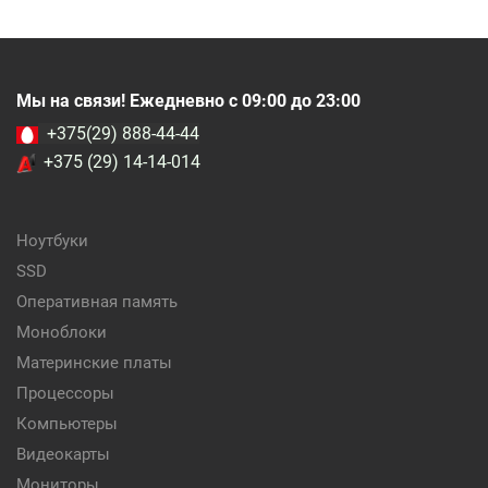
Мы на связи! Ежедневно с 09:00 до 23:00
+375(29) 888-44-44
+375 (29) 14-14-014
Ноутбуки
SSD
Оперативная память
Моноблоки
Материнские платы
Процессоры
Компьютеры
Видеокарты
Мониторы