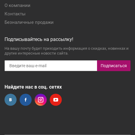
О компании
Контакты
Безналичные продажи
Подписывайтесь на рассылку!
На вашу почту будет приходить информация о скидках, новинках и
другие интересные новости сайта.
Подписаться
Найдите нас в соц. сетях