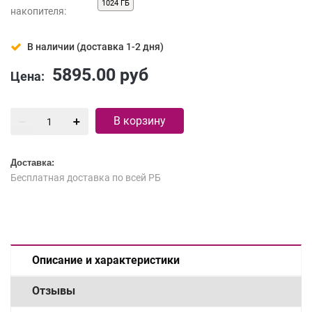
1024 ГБ
накопителя:
В наличии (доставка 1-2 дня)
5895.00
руб
Цена:
В корзину
Доставка:
Бесплатная доставка по всей РБ
Описание и характеристики
Отзывы