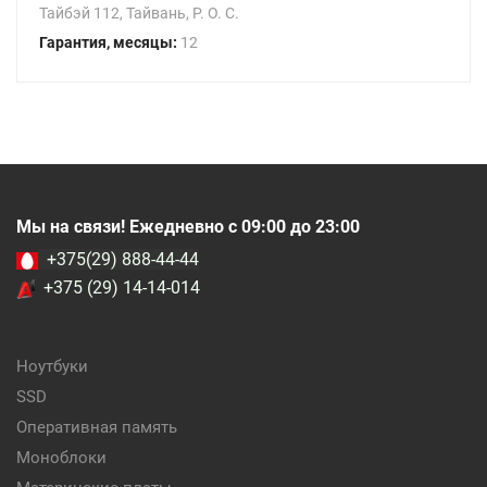
Тайбэй 112, Тайвань, Р. О. С.
Гарантия, месяцы:
12
Мы на связи! Ежедневно с 09:00 до 23:00
+375(29) 888-44-44
+375 (29) 14-14-014
Ноутбуки
SSD
Оперативная память
Моноблоки