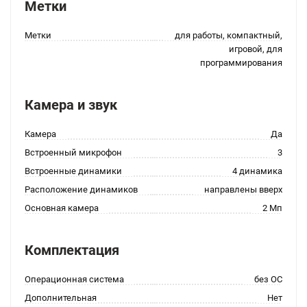
Метки
Метки
для работы, компактный,
игровой, для
программирования
Камера и звук
Камера
Да
Встроенный микрофон
3
Встроенные динамики
4 динамика
Расположение динамиков
направлены вверх
Основная камера
2 Мп
Комплектация
Операционная система
без ОС
Дополнительная
Нет