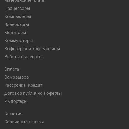
Материнские платы
Процессоры
Компьютеры
Видеокарты
Мониторы
Коммутаторы
Кофеварки и кофемашины
Роботы-пылесосы
Оплата
Самовывоз
Рассрочка, Кредит
Договор публичной оферты
Импортеры
Гарантия
Сервисные центры