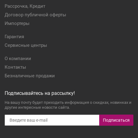
Рассрочка, Кредит
Договор публичной оферты
Импортеры
Гарантия
Сервисные центры
О компании
Контакты
Безналичные продажи
Подписывайтесь на рассылку!
На вашу почту будет приходить информация о скидках, новинках и
другие интересные новости сайта.
Подписаться