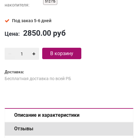
512 ГБ
накопителя:
Под заказ 5-6 дней
2850.00
руб
Цена:
В корзину
Доставка:
Бесплатная доставка по всей РБ
Описание и характеристики
Отзывы