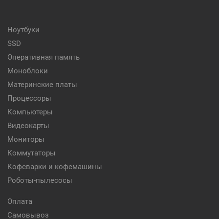
Ноутбуки
SSD
Оперативная память
Моноблоки
Материнские платы
Процессоры
Компьютеры
Видеокарты
Мониторы
Коммутаторы
Кофеварки и кофемашины
Роботы-пылесосы
Оплата
Самовывоз