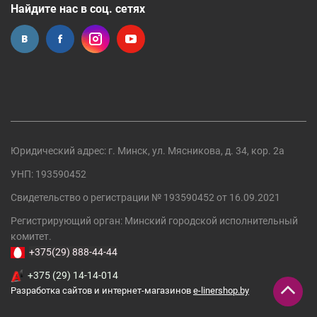
Найдите нас в соц. сетях
Юридический адрес: г. Минск, ул. Мясникова, д. 34, кор. 2а
УНП: 193590452
Свидетельство о регистрации №
193590452
от 16.09.2021
Регистрирующий орган:
Минский городской исполнительный
комитет
.
+375(29) 888-44-44
+375 (29) 14-14-014
Разработка сайтов и интернет-магазинов
e-linershop.by