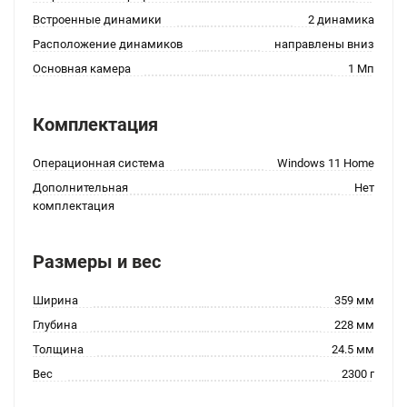
Встроенные динамики
2 динамика
Расположение динамиков
направлены вниз
Основная камера
1 Мп
Комплектация
Операционная система
Windows 11 Home
Дополнительная
Нет
комплектация
Размеры и вес
Ширина
359 мм
Глубина
228 мм
Толщина
24.5 мм
Вес
2300 г