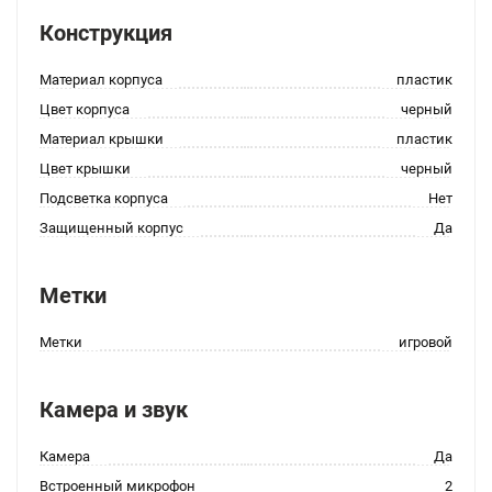
Конструкция
Материал корпуса
пластик
Цвет корпуса
черный
Материал крышки
пластик
Цвет крышки
черный
Подсветка корпуса
Нет
Защищенный корпус
Да
Метки
Метки
игровой
Камера и звук
Камера
Да
Встроенный микрофон
2