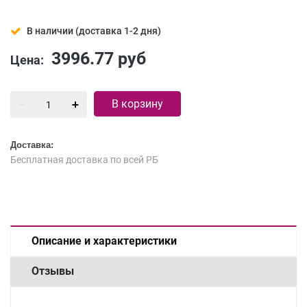
В наличии (доставка 1-2 дня)
3996.77
руб
Цена:
В корзину
Доставка:
Бесплатная доставка по всей РБ
Описание и характеристики
Отзывы