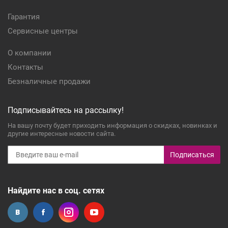
Гарантия
Сервисные центры
О компании
Контакты
Безналичные продажи
Подписывайтесь на рассылку!
На вашу почту будет приходить информация о скидках, новинках и
другие интересные новости сайта.
Подписаться
Найдите нас в соц. сетях