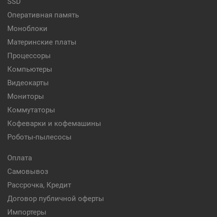
SSD
Оперативная память
Моноблоки
Материнские платы
Процессоры
Компьютеры
Видеокарты
Мониторы
Коммутаторы
Кофеварки и кофемашины
Роботы-пылесосы
Оплата
Самовывоз
Рассрочка, Кредит
Договор публичной оферты
Импортеры