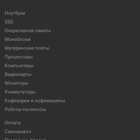
Ноутбуки
SSD
Оперативная память
Моноблоки
Материнские платы
Процессоры
Компьютеры
Видеокарты
Мониторы
Коммутаторы
Кофеварки и кофемашины
Роботы-пылесосы
Оплата
Самовывоз