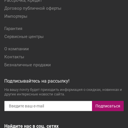
Рассрочка, Кредит
Договор публичной оферты
Импортеры
Гарантия
Сервисные центры
О компании
Контакты
Безналичные продажи
Подписывайтесь на рассылку!
На вашу почту будет приходить информация о скидках, новинках и
другие интересные новости сайта.
Подписаться
Найдите нас в соц. сетях