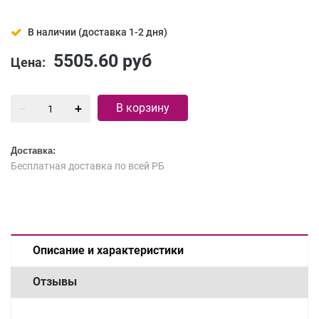
В наличии (доставка 1-2 дня)
5505.60
руб
Цена:
В корзину
Доставка:
Бесплатная доставка по всей РБ
Описание и характеристики
Отзывы