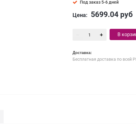
Под заказ 5-6 дней
5699.04
руб
Цена:
В корзи
Доставка:
Бесплатная доставка по всей Р