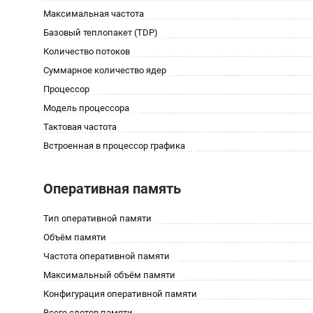
Максимальная частота
Базовый теплопакет (TDP)
Количество потоков
Суммарное количество ядер
Процессор
Модель процессора
Тактовая частота
Встроенная в процессор графика
Оперативная память
Тип оперативной памяти
Объём памяти
Частота оперативной памяти
Максимальный объём памяти
Конфигурация оперативной памяти
Всего слотов памяти