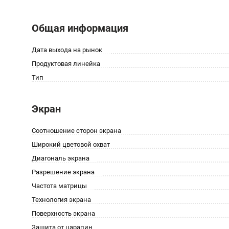
Общая информация
Дата выхода на рынок
Продуктовая линейка
Тип
Экран
Соотношение сторон экрана
Широкий цветовой охват
Диагональ экрана
Разрешение экрана
Частота матрицы
Технология экрана
Поверхность экрана
Защита от царапин