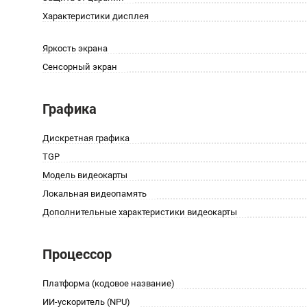
Характеристики дисплея
Яркость экрана
Сенсорный экран
Графика
Дискретная графика
TGP
Модель видеокарты
Локальная видеопамять
Дополнительные характеристики видеокарты
Процессор
Платформа (кодовое название)
ИИ-ускоритель (NPU)