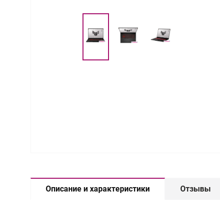
Описание и характеристики
Отзывы