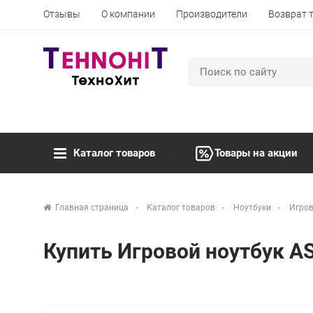
Отзывы
О компании
Производители
Возврат 
Каталог товаров
Товары на акции
Главная страница
Каталог товаров
Ноутбуки
Игров
Купить Игровой ноутбук A