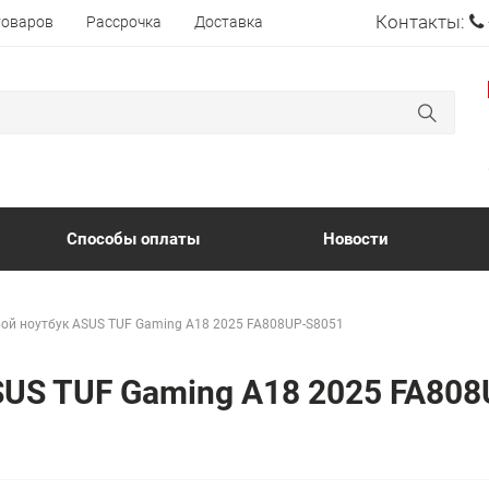
Контакты:
товаров
Рассрочка
Доставка
Способы оплаты
Новости
ой ноутбук ASUS TUF Gaming A18 2025 FA808UP-S8051
SUS TUF Gaming A18 2025 FA80