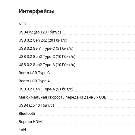
Интерфейсы
NFC
USB4 v2 (до 120 Гбит/с)
USB 3.2 Gen 2x2 (20 Гбит/с)
USB 3.2 Gen1 Type-C (5 Гбит/с)
USB 3.2 Gen2 Type-C (10 Гбит/с)
USB 3.2 Gen2 Type-A (10 Гбит/с)
Всего USB Type C
Всего USB Type A
USB 3.2 Gen1 Type-A (5 Гбит/с)
Максимальная скорость передачи данных USB
USB4 (до 40 Гбит/с)
Bluetooth
Версия HDMI
LAN