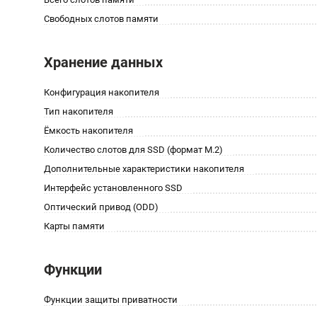
Свободных слотов памяти
Хранение данных
Конфигурация накопителя
Тип накопителя
Ёмкость накопителя
Количество слотов для SSD (формат M.2)
Дополнительные характеристики накопителя
Интерфейс установленного SSD
Оптический привод (ODD)
Карты памяти
Функции
Функции защиты приватности