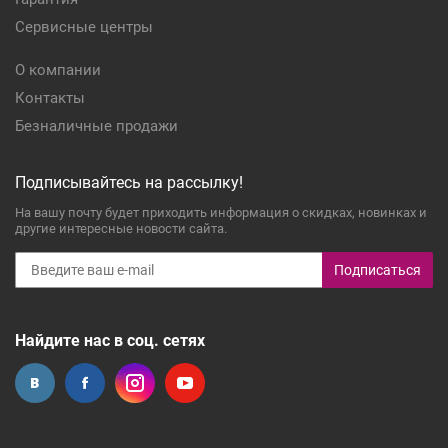
Сервисные центры
О компании
Контакты
Безналичные продажи
Подписывайтесь на рассылку!
На вашу почту будет приходить информация о скидках, новинках и
другие интересные новости сайта.
Подписаться
Найдите нас в соц. сетях