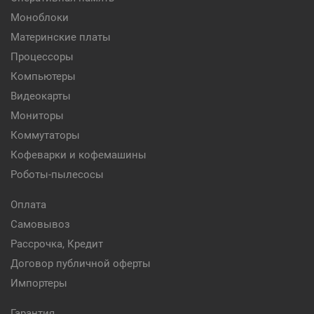
Моноблоки
Материнские платы
Процессоры
Компьютеры
Видеокарты
Мониторы
Коммутаторы
Кофеварки и кофемашины
Роботы-пылесосы
Оплата
Самовывоз
Рассрочка, Кредит
Договор публичной оферты
Импортеры
Гарантия