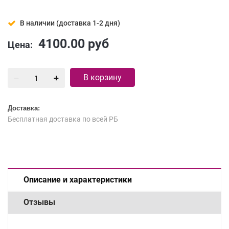
В наличии (доставка 1-2 дня)
4100.00
руб
Цена:
В корзину
Доставка:
Бесплатная доставка по всей РБ
Описание и характеристики
Отзывы