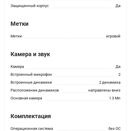
Защищенный корпус
Да
Метки
Метки
игровой
Камера и звук
Камера
Да
Встроенный микрофон
2
Встроенные динамики
2 динамика
Расположение динамиков
направлены вниз
Основная камера
1.3 Мп
Комплектация
Операционная система
без ОС