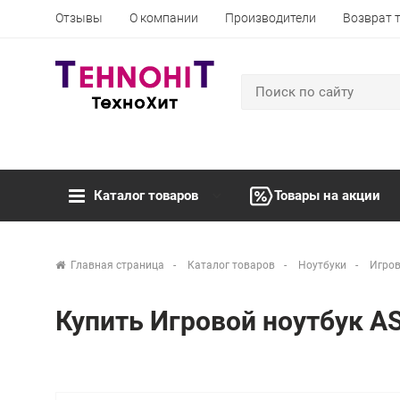
Отзывы
О компании
Производители
Возврат 
Каталог товаров
Товары на акции
Главная страница
Каталог товаров
Ноутбуки
Игров
Купить Игровой ноутбук 