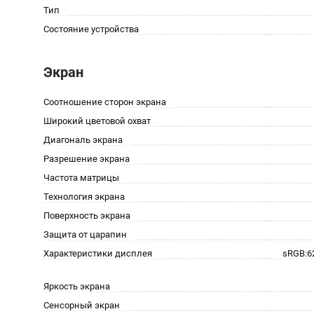
Тип
Состояние устройства
Экран
Соотношение сторон экрана
Широкий цветовой охват
Диагональ экрана
Разрешение экрана
Частота матрицы
Технология экрана
Поверхность экрана
Защита от царапин
Характеристики дисплея
sRGB:6
Яркость экрана
Сенсорный экран