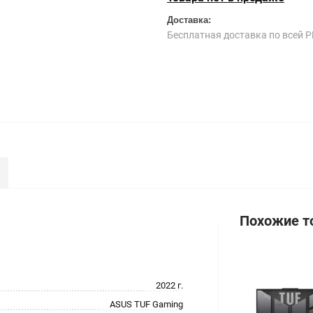
Доставка:
Бесплатная доставка по всей Р
Похожие т
2022 г.
ASUS TUF Gaming