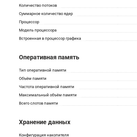
Количество потоков
Суммарное количество ядер
Процессор
Модель процессора
Встроенная в процессор графика
Оперативная память
Тип оперативной памяти
Объём памяти
Частота оперативной памяти
Максимальный объём памяти
Всего слотов памяти
Хранение данных
Конфигурация накопителя