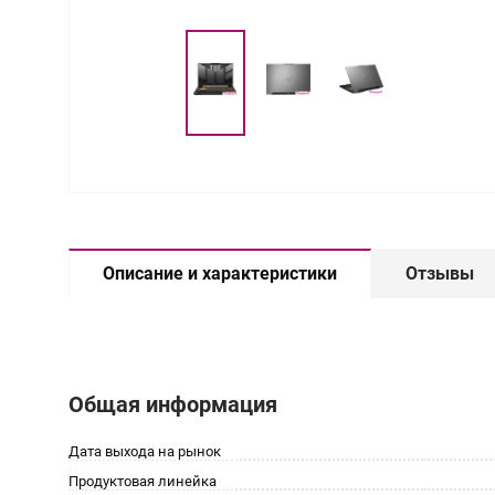
Описание и характеристики
Отзывы
Общая информация
Дата выхода на рынок
Продуктовая линейка