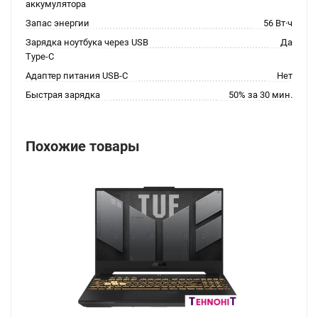
аккумулятора
Запас энергии
56 Вт·ч
Зарядка ноутбука через USB
Да
Type-C
Адаптер питания USB-C
Нет
Быстрая зарядка
50% за 30 мин.
Похожие товары