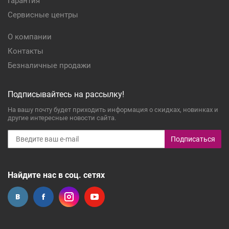
Гарантия
Сервисные центры
О компании
Контакты
Безналичные продажи
Подписывайтесь на рассылку!
На вашу почту будет приходить информация о скидках, новинках и
другие интересные новости сайта.
Подписаться
Найдите нас в соц. сетях