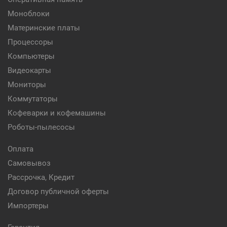
Моноблоки
Материнские платы
Процессоры
Компьютеры
Видеокарты
Мониторы
Коммутаторы
Кофеварки и кофемашины
Роботы-пылесосы
Оплата
Самовывоз
Рассрочка, Кредит
Договор публичной оферты
Импортеры