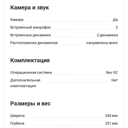
Камера и звук
Камера
Да
Встроенный микрофон
2
Встроенные динамики
2 динамика
Расположение динамиков
направлены вниз
Комплектация
Операционная система
без ОС
Дополнительная
Нет
комплектация
Размеры и вес
Ширина
354 мм
Глубина
251 мм