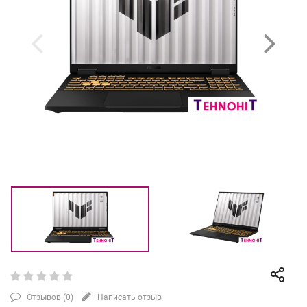
Отзывов (
0
)
Написать отзыв