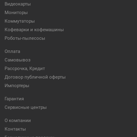
Видеокарты
Мониторы
Коммутаторы
Кофеварки и кофемашины
Роботы-пылесосы
Оплата
Самовывоз
Рассрочка, Кредит
Договор публичной оферты
Импортеры
Гарантия
Сервисные центры
О компании
Контакты