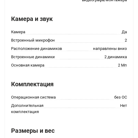
Камера и звук
Камера
Да
Встроенный микрофон
2
Расположение динамиков
направлены вниз
Встроенные динамики
2 динамика
Основная камера
2 Мп
Комплектация
Операционная система
без ОС
Дополнительная
Нет
комплектация
Размеры и вес