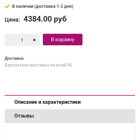
В наличии (доставка 1-2 дня)
4384.00
руб
Цена:
В корзину
Доставка:
Бесплатная доставка по всей РБ
Описание и характеристики
Отзывы