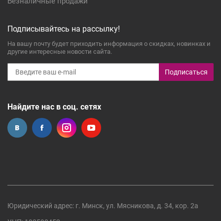
Безналичные продажи
Подписывайтесь на рассылку!
На вашу почту будет приходить информация о скидках, новинках и
другие интересные новости сайта.
Подписаться
Найдите нас в соц. сетях
Юридический адрес: г. Минск, ул. Мясникова, д. 34, кор. 2а