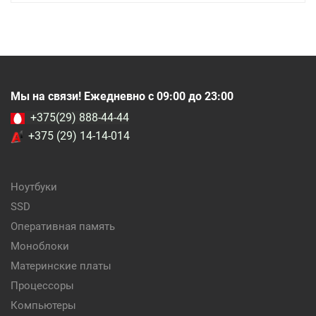
Мы на связи! Ежедневно с 09:00 до 23:00
+375(29) 888-44-44
+375 (29) 14-14-014
Ноутбуки
SSD
Оперативная память
Моноблоки
Материнские платы
Процессоры
Компьютеры