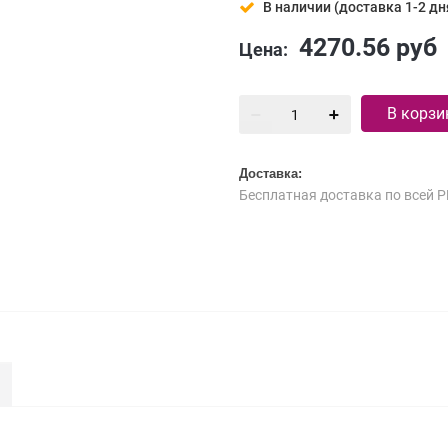
В наличии (доставка 1-2 дн
4270.56
руб
Цена:
В корзи
Доставка:
Бесплатная доставка по всей Р