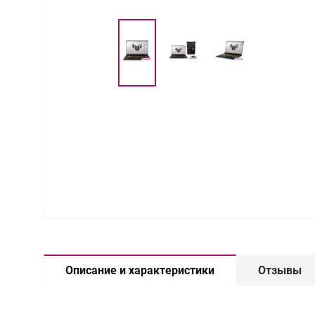
Описание и характеристики
Отзывы