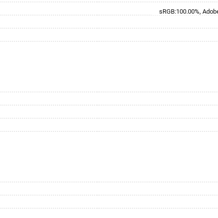
sRGB:100.00%, Adobe