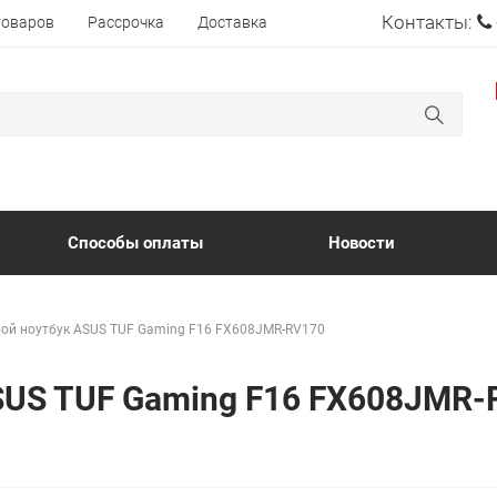
Контакты:
товаров
Рассрочка
Доставка
Способы оплаты
Новости
ой ноутбук ASUS TUF Gaming F16 FX608JMR-RV170
ASUS TUF Gaming F16 FX608JMR