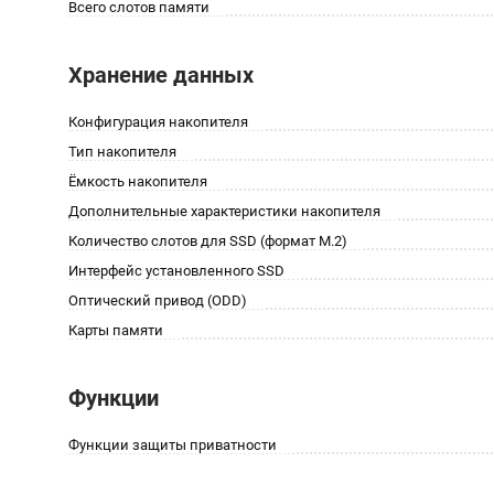
Всего слотов памяти
Хранение данных
Конфигурация накопителя
Тип накопителя
Ёмкость накопителя
Дополнительные характеристики накопителя
Количество слотов для SSD (формат M.2)
Интерфейс установленного SSD
Оптический привод (ODD)
Карты памяти
Функции
Функции защиты приватности