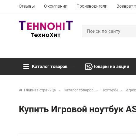
Отзывы
О компании
Производители
Возврат 
Каталог товаров
Товары на акции
Главная страница
Каталог товаров
Ноутбуки
Игров
Купить Игровой ноутбук 