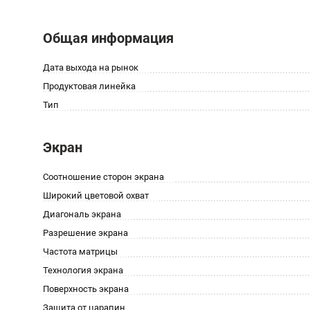
Общая информация
Дата выхода на рынок
Продуктовая линейка
Тип
Экран
Соотношение сторон экрана
Широкий цветовой охват
Диагональ экрана
Разрешение экрана
Частота матрицы
Технология экрана
Поверхность экрана
Защита от царапин