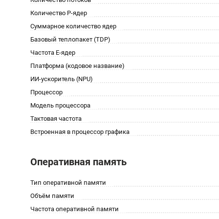
Количество P-ядер
Суммарное количество ядер
Базовый теплопакет (TDP)
Частота E-ядер
Платформа (кодовое название)
ИИ-ускоритель (NPU)
Процессор
Модель процессора
Тактовая частота
Встроенная в процессор графика
Оперативная память
Тип оперативной памяти
Объём памяти
Частота оперативной памяти