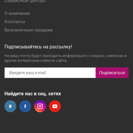
Сервисные центры
О компании
Контакты
Безналичные продажи
Подписывайтесь на рассылку!
На вашу почту будет приходить информация о скидках, новинках и
другие интересные новости сайта.
Подписаться
Найдите нас в соц. сетях