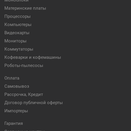
Моноблоки
Материнские платы
Процессоры
Компьютеры
Видеокарты
Мониторы
Коммутаторы
Кофеварки и кофемашины
Роботы-пылесосы
Оплата
Самовывоз
Рассрочка, Кредит
Договор публичной оферты
Импортеры
Гарантия