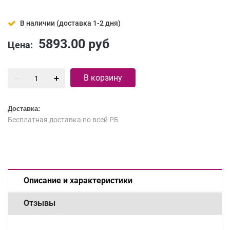
В наличии (доставка 1-2 дня)
5893.00
руб
Цена:
В корзину
Доставка:
Бесплатная доставка по всей РБ
Описание и характеристики
Отзывы