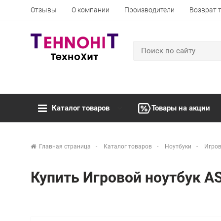
Отзывы
О компании
Производители
Возврат 
Каталог товаров
Товары на акции
Главная страница
Каталог товаров
Ноутбуки
Игров
Купить Игровой ноутбук A