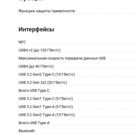
Функции защиты приватности
Интерфейсы
NFC
USB4 v2 (до 120 Гбит/с)
Максимальная скорость передачи данных USB
USB4 (до 40 Гбит/с)
USB 3.2 Gen2 Type-C (10 Гбит/с)
USB 3.2 Gen 2x2 (20 Гбит/с)
Всего USB Type C
USB 3.2 Gen1 Type-C (5 Гбит/с)
USB 3.2 Gen1 Type-A (5 Гбит/с)
USB 3.2 Gen2 Type-A (10 Гбит/с)
Всего USB Type A
Bluetooth