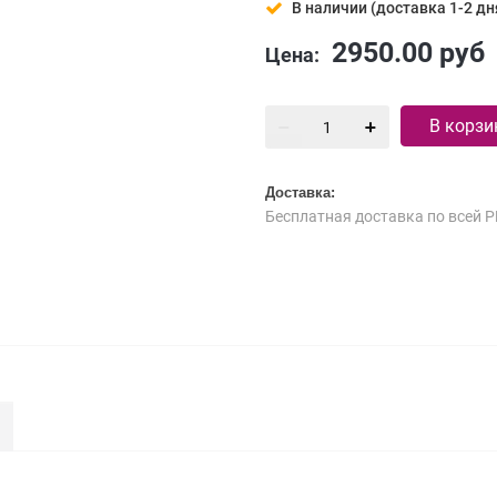
В наличии (доставка 1-2 дн
2950.00
руб
Цена:
В корзи
Доставка:
Бесплатная доставка по всей Р