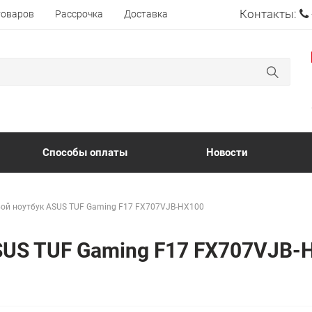
Контакты:
товаров
Рассрочка
Доставка
Способы оплаты
Новости
ой ноутбук ASUS TUF Gaming F17 FX707VJB-HX100
SUS TUF Gaming F17 FX707VJB