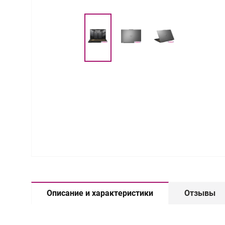
Описание и характеристики
Отзывы