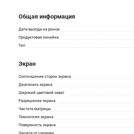
Общая информация
Дата выхода на рынок
Продуктовая линейка
Тип
Экран
Соотношение сторон экрана
Диагональ экрана
Широкий цветовой охват
Разрешение экрана
Частота матрицы
Технология экрана
Поверхность экрана
Защита от царапин