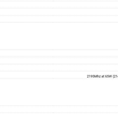
2195Mhz at 65W (2