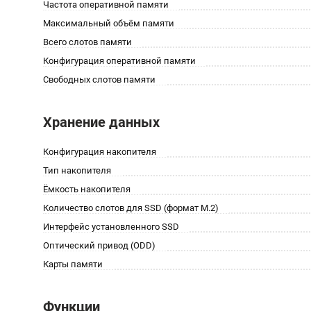
Частота оперативной памяти
Максимальный объём памяти
Всего слотов памяти
Конфигурация оперативной памяти
Свободных слотов памяти
Хранение данных
Конфигурация накопителя
Тип накопителя
Ёмкость накопителя
Количество слотов для SSD (формат M.2)
Интерфейс установленного SSD
Оптический привод (ODD)
Карты памяти
Функции