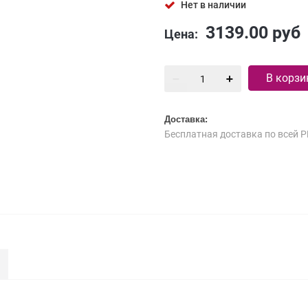
Нет в наличии
3139.00
руб
Цена:
В корзи
Доставка:
Бесплатная доставка по всей Р