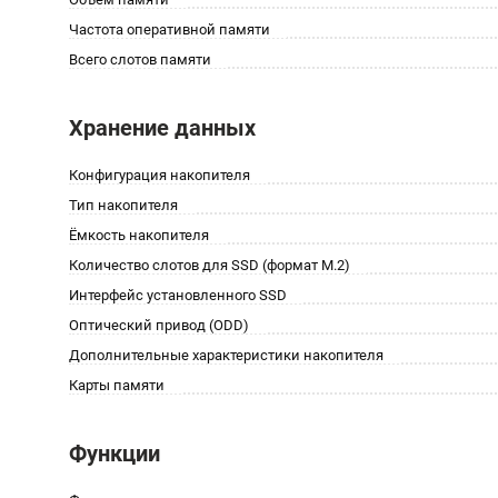
Частота оперативной памяти
Всего слотов памяти
Хранение данных
Конфигурация накопителя
Тип накопителя
Ёмкость накопителя
Количество слотов для SSD (формат M.2)
Интерфейс установленного SSD
Оптический привод (ODD)
Дополнительные характеристики накопителя
Карты памяти
Функции