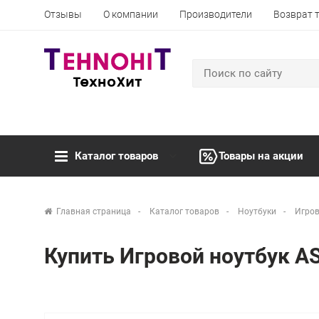
Отзывы
О компании
Производители
Возврат 
Каталог товаров
Товары на акции
Главная страница
Каталог товаров
Ноутбуки
Игров
Купить Игровой ноутбук A