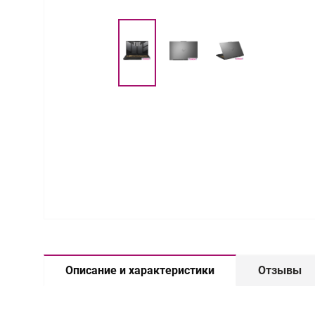
Описание и характеристики
Отзывы