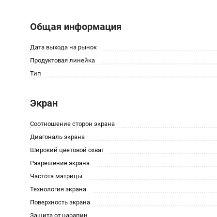
Общая информация
Дата выхода на рынок
Продуктовая линейка
Тип
Экран
Соотношение сторон экрана
Диагональ экрана
Широкий цветовой охват
Разрешение экрана
Частота матрицы
Технология экрана
Поверхность экрана
Защита от царапин