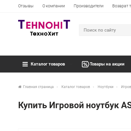
Отзывы
О компании
Производители
Возврат 
Каталог товаров
Товары на акции
Главная страница
Каталог товаров
Ноутбуки
Игров
Купить Игровой ноутбук A