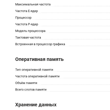
Максимальная частота
Частота E-ядер
Процессор
Частота P-ядер
Модель процессора
Тактовая частота
Встроенная в процессор графика
Оперативная память
Тип оперативной памяти
Частота оперативной памяти
Объём памяти
Всего слотов памяти
Хранение данных