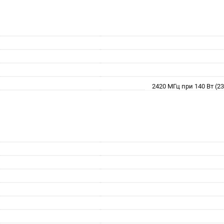
2420 МГц при 140 Вт (23