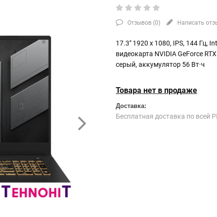
Отзывов (
0
)
Написать отз
17.3" 1920 x 1080, IPS, 144 Гц, I
видеокарта NVIDIA GeForce RTX 
серый, аккумулятор 56 Вт·ч
Товара нет в продаже
Доставка:
Бесплатная доставка по всей Р