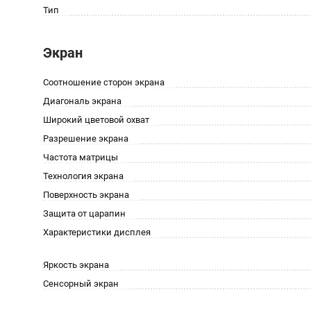
Тип
Экран
Соотношение сторон экрана
Диагональ экрана
Широкий цветовой охват
Разрешение экрана
Частота матрицы
Технология экрана
Поверхность экрана
Защита от царапин
Характеристики дисплея
Яркость экрана
Сенсорный экран