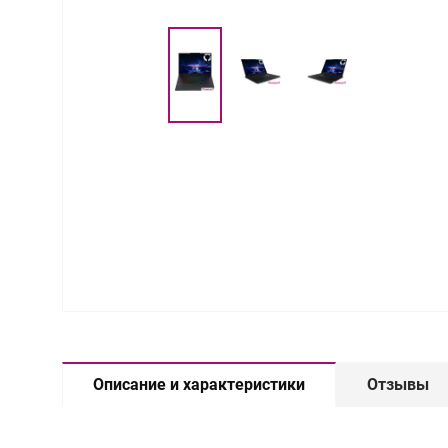
Описание и характеристики
Отзывы