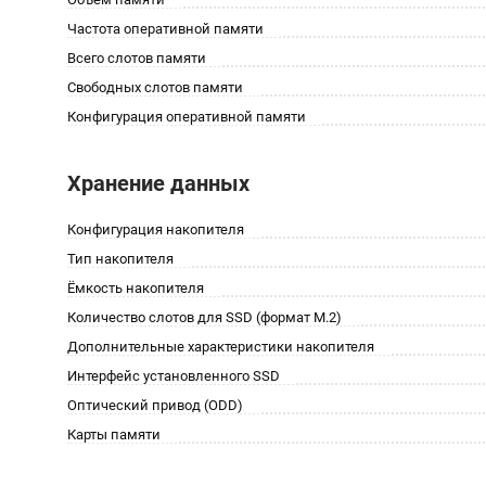
Частота оперативной памяти
Всего слотов памяти
Свободных слотов памяти
Конфигурация оперативной памяти
Хранение данных
Конфигурация накопителя
Тип накопителя
Ёмкость накопителя
Количество слотов для SSD (формат M.2)
Дополнительные характеристики накопителя
Интерфейс установленного SSD
Оптический привод (ODD)
Карты памяти