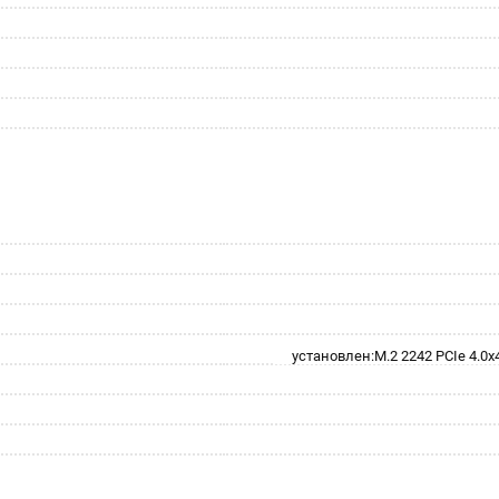
установлен:M.2 2242 PCIe 4.0x