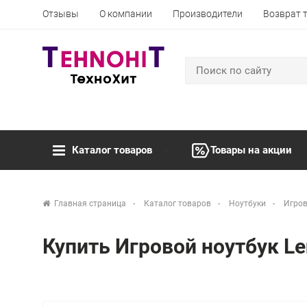
Отзывы
О компании
Производители
Возврат 
Каталог товаров
Товары на акции
Главная страница
Каталог товаров
Ноутбуки
Игров
Купить Игровой ноутбук Le