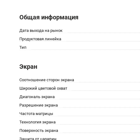
Общая информация
Дата выхода на рынок
Продуктовая линейка
Тип
Экран
Соотношение сторон экрана
Широкий цветовой охват
Диагональ экрана
Разрешение экрана
Частота матрицы
Технология экрана
Поверхность экрана
Защита от царапин