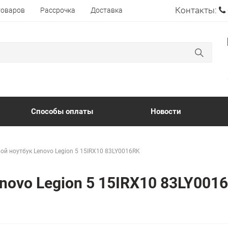
Контакты:
товаров
Рассрочка
Доставка
Способы оплаты
Новости
ой ноутбук Lenovo Legion 5 15IRX10 83LY0016RK
novo Legion 5 15IRX10 83LY001