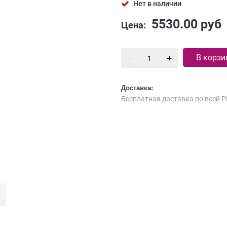
Нет в наличии
5530.00
руб
Цена:
В корзи
Доставка:
Бесплатная доставка по всей Р