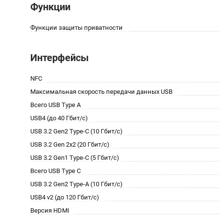
Функции
Функции защиты приватности
Интерфейсы
NFC
Максимальная скорость передачи данных USB
Всего USB Type A
USB4 (до 40 Гбит/с)
USB 3.2 Gen2 Type-C (10 Гбит/с)
USB 3.2 Gen 2x2 (20 Гбит/с)
USB 3.2 Gen1 Type-C (5 Гбит/с)
Всего USB Type C
USB 3.2 Gen2 Type-A (10 Гбит/с)
USB4 v2 (до 120 Гбит/с)
Версия HDMI