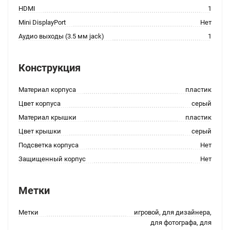
HDMI
1
Mini DisplayPort
Нет
Аудио выходы (3.5 мм jack)
1
Конструкция
Материал корпуса
пластик
Цвет корпуса
серый
Материал крышки
пластик
Цвет крышки
серый
Подсветка корпуса
Нет
Защищенный корпус
Нет
Метки
Метки
игровой, для дизайнера,
для фотографа, для