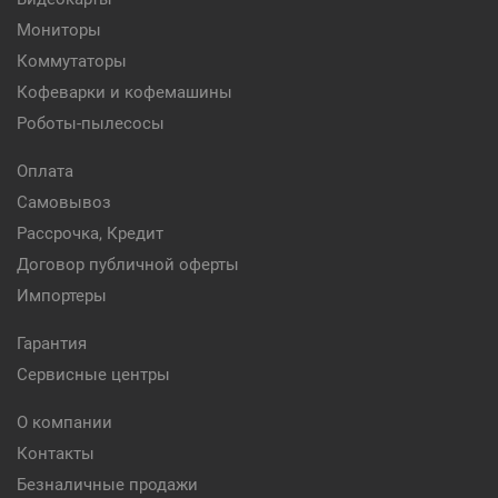
Мониторы
Коммутаторы
Кофеварки и кофемашины
Роботы-пылесосы
Оплата
Самовывоз
Рассрочка, Кредит
Договор публичной оферты
Импортеры
Гарантия
Сервисные центры
О компании
Контакты
Безналичные продажи