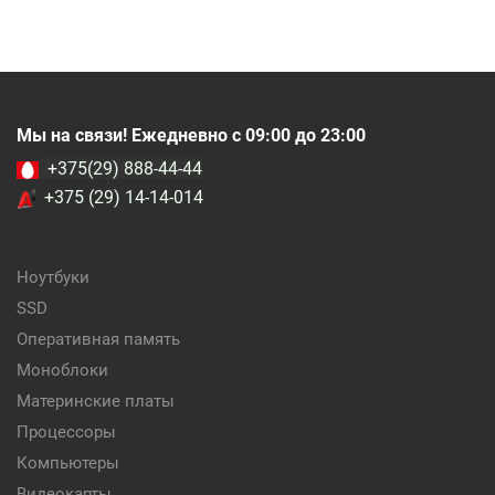
Мы на связи! Ежедневно с 09:00 до 23:00
+375(29) 888-44-44
+375 (29) 14-14-014
Ноутбуки
SSD
Оперативная память
Моноблоки
Материнские платы
Процессоры
Компьютеры
Видеокарты