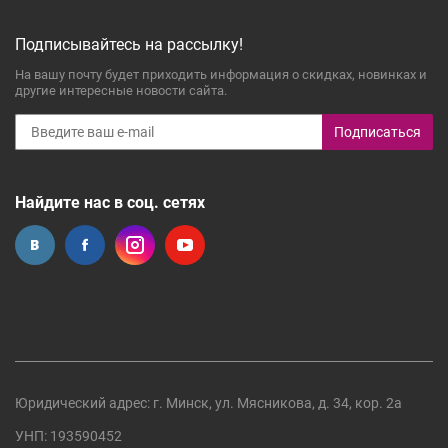
Подписывайтесь на рассылку!
На вашу почту будет приходить информация о скидках, новинках и
другие интересные новости сайта.
Подписаться
Найдите нас в соц. сетях
Юридический адрес: г. Минск, ул. Мясникова, д. 34, кор. 2а
УНП: 193590452