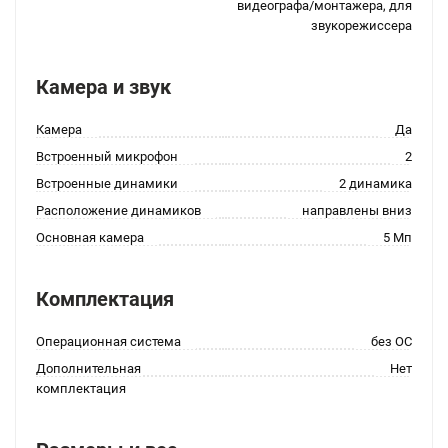
видеографа/монтажера, для
звукорежиссера
Камера и звук
Камера
Да
Встроенный микрофон
2
Встроенные динамики
2 динамика
Расположение динамиков
направлены вниз
Основная камера
5 Мп
Комплектация
Операционная система
без ОС
Дополнительная
Нет
комплектация