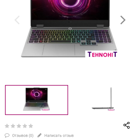
Отзывов (
0
)
Написать отзыв