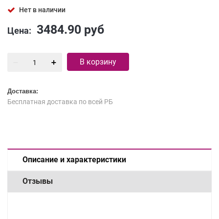
Нет в наличии
3484.90
руб
Цена:
В корзину
Доставка:
Бесплатная доставка по всей РБ
Описание и характеристики
Отзывы