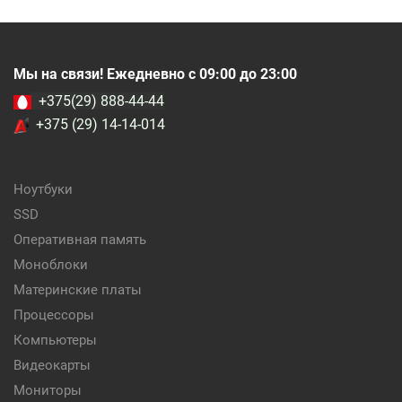
Мы на связи! Ежедневно с 09:00 до 23:00
+375(29) 888-44-44
+375 (29) 14-14-014
Ноутбуки
SSD
Оперативная память
Моноблоки
Материнские платы
Процессоры
Компьютеры
Видеокарты
Мониторы