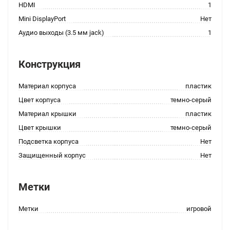
HDMI
1
Mini DisplayPort
Нет
Аудио выходы (3.5 мм jack)
1
Конструкция
Материал корпуса
пластик
Цвет корпуса
темно-серый
Материал крышки
пластик
Цвет крышки
темно-серый
Подсветка корпуса
Нет
Защищенный корпус
Нет
Метки
Метки
игровой