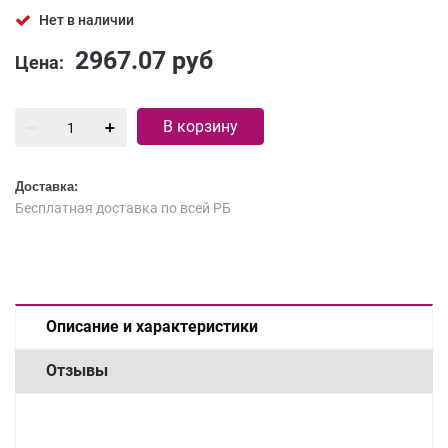
Нет в наличии
2967.07
руб
Цена:
В корзину
Доставка:
Бесплатная доставка по всей РБ
Описание и характеристики
Отзывы