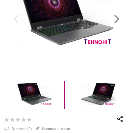
Отзывов (
0
)
Написать отзыв