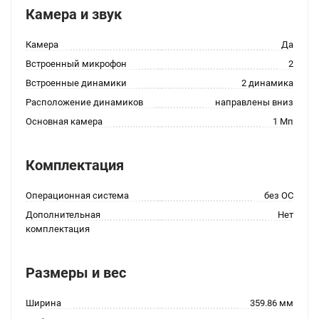
Камера и звук
Камера
Да
Встроенный микрофон
2
Встроенные динамики
2 динамика
Расположение динамиков
направлены вниз
Основная камера
1 Мп
Комплектация
Операционная система
без ОС
Дополнительная
Нет
комплектация
Размеры и вес
Ширина
359.86 мм