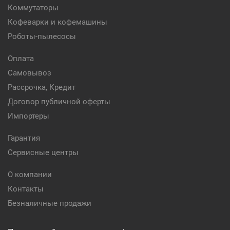
Коммутаторы
Кофеварки и кофемашины
Роботы-пылесосы
Оплата
Самовывоз
Рассрочка, Кредит
Договор публичной оферты
Импортеры
Гарантия
Сервисные центры
О компании
Контакты
Безналичные продажи