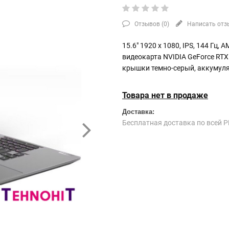
Отзывов (
0
)
Написать отз
15.6" 1920 x 1080, IPS, 144 Гц, 
видеокарта NVIDIA GeForce RTX 
крышки темно-серый, аккумуля
Товара нет в продаже
Доставка:
Бесплатная доставка по всей Р