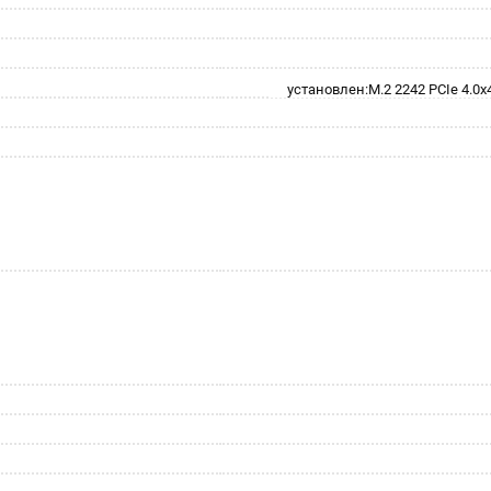
установлен:M.2 2242 PCIe 4.0x