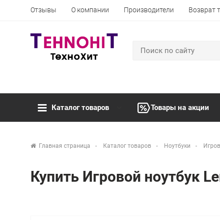
Отзывы
О компании
Производители
Возврат 
Каталог товаров
Товары на акции
Главная страница
Каталог товаров
Ноутбуки
Игров
Купить Игровой ноутбук 