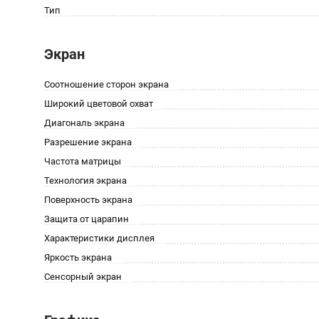
Тип
Экран
Соотношение сторон экрана
Широкий цветовой охват
Диагональ экрана
Разрешение экрана
Частота матрицы
Технология экрана
Поверхность экрана
Защита от царапин
Характеристики дисплея
Яркость экрана
Сенсорный экран