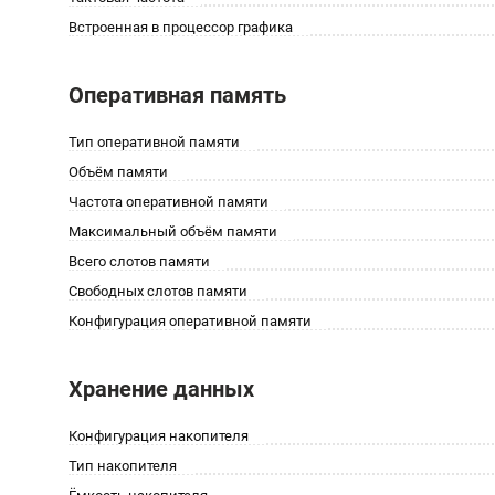
Встроенная в процессор графика
Оперативная память
Тип оперативной памяти
Объём памяти
Частота оперативной памяти
Максимальный объём памяти
Всего слотов памяти
Свободных слотов памяти
Конфигурация оперативной памяти
Хранение данных
Конфигурация накопителя
Тип накопителя