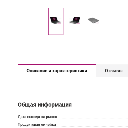
Описание и характеристики
Отзывы
Общая информация
Дата выхода на рынок
Продуктовая линейка