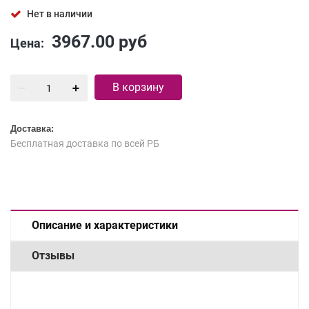
Нет в наличии
3967.00
руб
Цена:
В корзину
Доставка:
Бесплатная доставка по всей РБ
Описание и характеристики
Отзывы