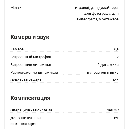
Метки
игровой, для дизайнера,
для фотографа, для
видеографа/монтажера
Камера и звук
Камера
Да
Встроенный микрофон
2
Встроенные динамики
2 динамика
Расположение динамиков
направлены вниз
Основная камера
5 Мп
Комплектация
Операционная система
без ОС
Дополнительная
Нет
комплектация