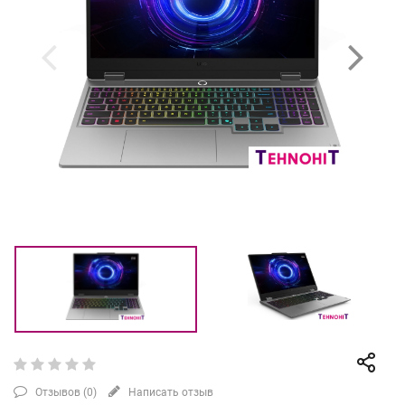
Отзывов (
0
)
Написать отзыв