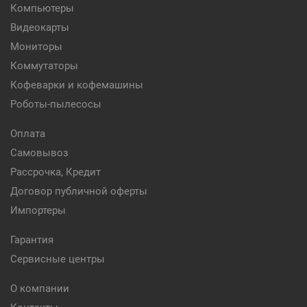
Компьютеры
Видеокарты
Мониторы
Коммутаторы
Кофеварки и кофемашины
Роботы-пылесосы
Оплата
Самовывоз
Рассрочка, Кредит
Договор публичной оферты
Импортеры
Гарантия
Сервисные центры
О компании