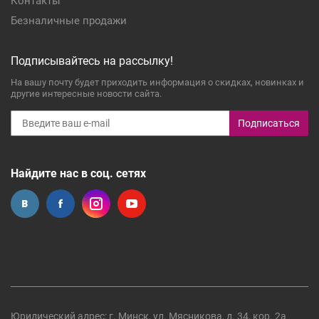
Контакты
Безналичные продажи
Подписывайтесь на рассылку!
На вашу почту будет приходить информация о скидках, новинках и
другие интересные новости сайта.
Подписаться
Найдите нас в соц. сетях
Юридический адрес: г. Минск, ул. Мясникова, д. 34, кор. 2а