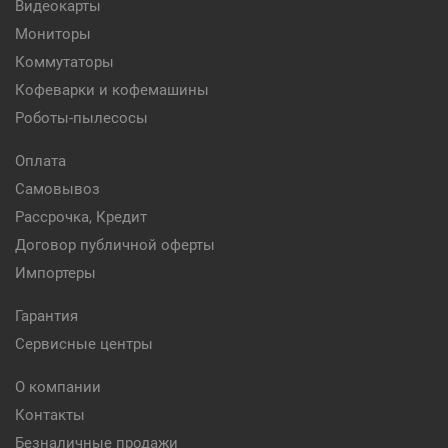
Видеокарты
Мониторы
Коммутаторы
Кофеварки и кофемашины
Роботы-пылесосы
Оплата
Самовывоз
Рассрочка, Кредит
Договор публичной оферты
Импортеры
Гарантия
Сервисные центры
О компании
Контакты
Безналичные продажи