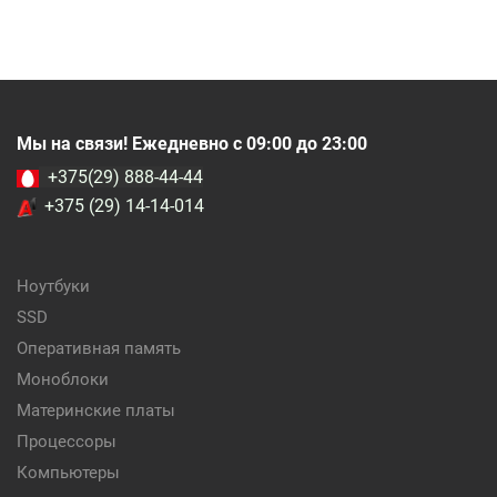
Мы на связи! Ежедневно с 09:00 до 23:00
+375(29) 888-44-44
+375 (29) 14-14-014
Ноутбуки
SSD
Оперативная память
Моноблоки
Материнские платы
Процессоры
Компьютеры