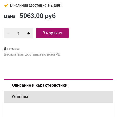
В наличии (доставка 1-2 дня)
5063.00
руб
Цена:
В корзину
Доставка:
Бесплатная доставка по всей РБ
Описание и характеристики
Отзывы