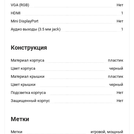
VGA (RGB)
Нет
HDMI
1
Mini DisplayPort
Нет
Аудио выходы (3.5 мм jack)
1
Конструкция
Материал корпуса
пластик
Цвет корпуса
черный
Материал крышки
пластик
Цвет крышки
черный
Подсветка корпуса
Нет
Защищенный корпус
Нет
Метки
Метки
игровой, мощный