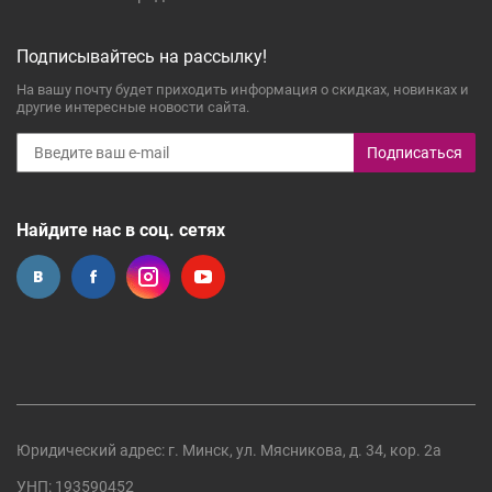
Подписывайтесь на рассылку!
На вашу почту будет приходить информация о скидках, новинках и
другие интересные новости сайта.
Подписаться
Найдите нас в соц. сетях
Юридический адрес: г. Минск, ул. Мясникова, д. 34, кор. 2а
УНП: 193590452