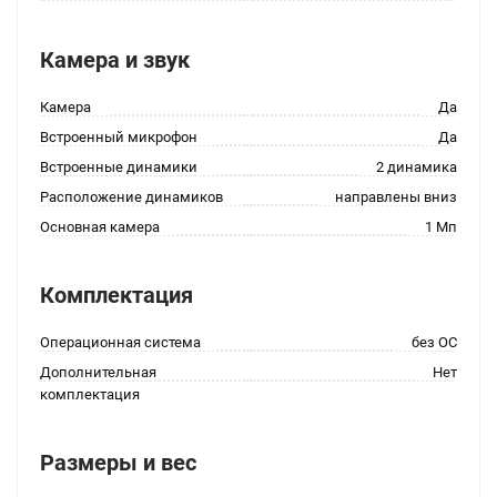
Камера и звук
Камера
Да
Встроенный микрофон
Да
Встроенные динамики
2 динамика
Расположение динамиков
направлены вниз
Основная камера
1 Мп
Комплектация
Операционная система
без ОС
Дополнительная
Нет
комплектация
Размеры и вес