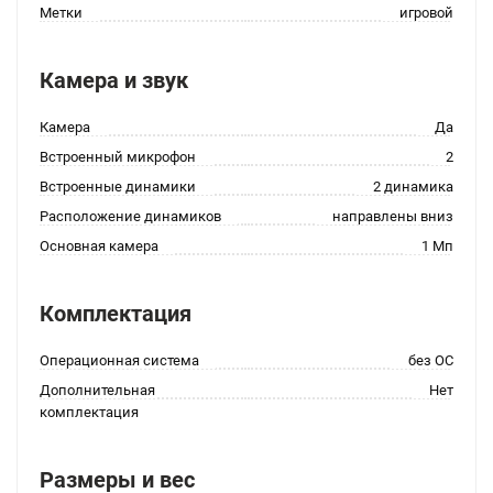
Метки
игровой
Камера и звук
Камера
Да
Встроенный микрофон
2
Встроенные динамики
2 динамика
Расположение динамиков
направлены вниз
Основная камера
1 Мп
Комплектация
Операционная система
без ОС
Дополнительная
Нет
комплектация
Размеры и вес