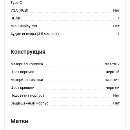
Type-C
VGA (RGB)
Нет
HDMI
1
Mini DisplayPort
Нет
Аудио выходы (3.5 мм jack)
1
Конструкция
Материал корпуса
пластик
Цвет корпуса
черный
Материал крышки
пластик
Цвет крышки
черный
Подсветка корпуса
Нет
Защищенный корпус
Нет
Метки