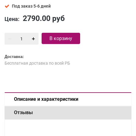
Под заказ 5-6 дней
2790.00
руб
Цена:
В корзину
Доставка:
Бесплатная доставка по всей РБ
Описание и характеристики
Отзывы