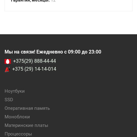
Гарантия, месяцы:
12
Мы на связи! Ежедневно с 09:00 до 23:00
+375(29) 888-44-44
+375 (29) 14-14-014
Ноутбуки
SSD
Оперативная память
Моноблоки
Материнские платы
Процессоры