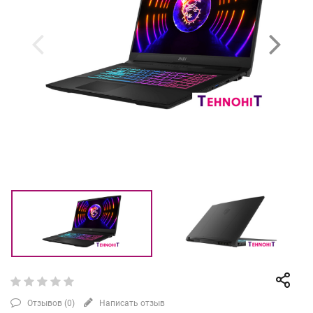
Отзывов (
0
)
Написать отзыв