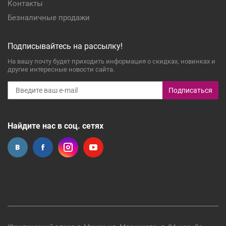
Контакты
Безналичные продажи
Подписывайтесь на рассылку!
На вашу почту будет приходить информация о скидках, новинках и
другие интересные новости сайта.
Подписаться
Найдите нас в соц. сетях