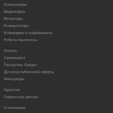
Компьютеры
Видеокарты
Мониторы
Коммутаторы
Кофеварки и кофемашины
Роботы-пылесосы
Оплата
Самовывоз
Рассрочка, Кредит
Договор публичной оферты
Импортеры
Гарантия
Сервисные центры
О компании