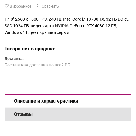
В избранное
Сравнить
17.0" 2560 x 1600, IPS, 240 Гц, Intel Core i7 13700HX, 32 ГБ DDR5,
SSD 1024 ГБ, видеокарта NVIDIA GeForce RTX 4080 12 ГБ,
Windows 11, цвет крышки серый
Товара нет в продаже
Доставка:
Бесплатная доставка по всей РБ
Описание и характеристики
Отзывы