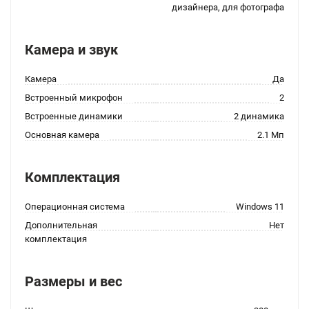
дизайнера, для фотографа
Камера и звук
Камера
Да
Встроенный микрофон
2
Встроенные динамики
2 динамика
Основная камера
2.1 Мп
Комплектация
Операционная система
Windows 11
Дополнительная
Нет
комплектация
Размеры и вес