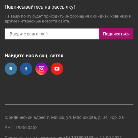
Подписывайтесь на рассылку!
На вашу почту будет приходить информация о скидках, новинках и
другие интересные новости сайта.
Подписаться
Найдите нас в соц. сетях
Юридический адрес: г. Минск, ул. Мясникова, д. 34, кор. 2а
УНП: 193590452
Свидетельство о регистрации №
193590452
от 16.09.2021