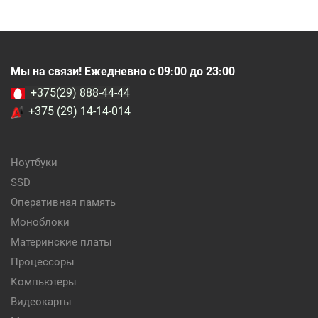
Мы на связи! Ежедневно с 09:00 до 23:00
+375(29) 888-44-44
+375 (29) 14-14-014
Ноутбуки
SSD
Оперативная память
Моноблоки
Материнские платы
Процессоры
Компьютеры
Видеокарты