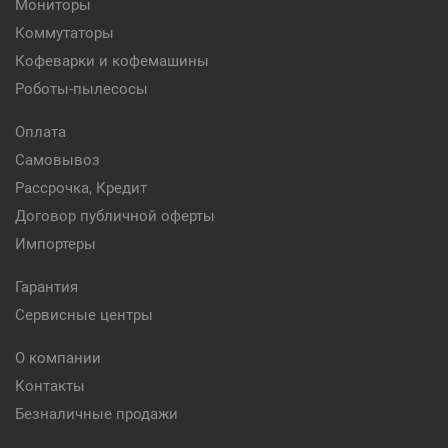
Мониторы
Коммутаторы
Кофеварки и кофемашины
Роботы-пылесосы
Оплата
Самовывоз
Рассрочка, Кредит
Договор публичной оферты
Импортеры
Гарантия
Сервисные центры
О компании
Контакты
Безналичные продажи