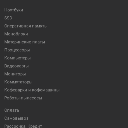
Ноутбуки
SSD
Оперативная память
Моноблоки
Материнские платы
Процессоры
Компьютеры
Видеокарты
Мониторы
Коммутаторы
Кофеварки и кофемашины
Роботы-пылесосы
Оплата
Самовывоз
Рассрочка, Кредит