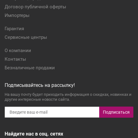
Договор публичной оферты
Импортеры
Гарантия
Сервисные центры
О компании
Контакты
Безналичные продажи
Подписывайтесь на рассылку!
На вашу почту будет приходить информация о скидках, новинках и
другие интересные новости сайта.
Подписаться
Найдите нас в соц. сетях