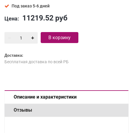
Под заказ 5-6 дней
11219.52
руб
Цена:
В корзину
Доставка:
Бесплатная доставка по всей РБ
Описание и характеристики
Отзывы