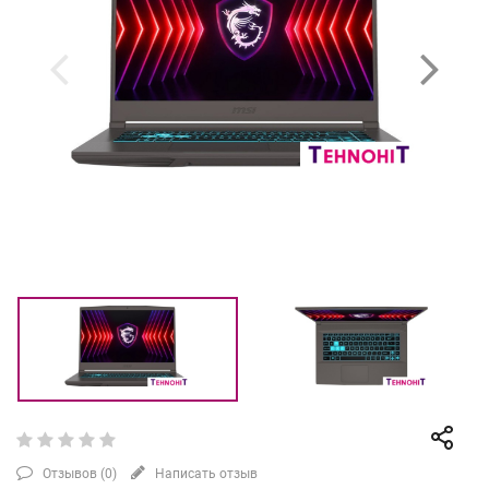
Отзывов (
0
)
Написать отзыв