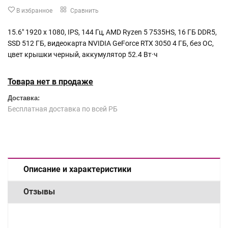
В избранное
Сравнить
15.6" 1920 x 1080, IPS, 144 Гц, AMD Ryzen 5 7535HS, 16 ГБ DDR5,
SSD 512 ГБ, видеокарта NVIDIA GeForce RTX 3050 4 ГБ, без ОС,
цвет крышки черный, аккумулятор 52.4 Вт·ч
Товара нет в продаже
Доставка:
Бесплатная доставка по всей РБ
Описание и характеристики
Отзывы