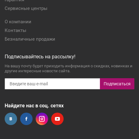
Сервисные центры
О компании
Контакты
Безналичные продажи
Подписывайтесь на рассылку!
На вашу почту будет приходить информация о скидках, новинках и
другие интересные новости сайта.
Подписаться
Найдите нас в соц. сетях