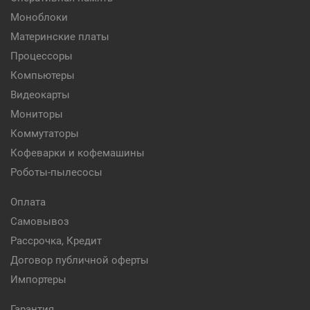
Моноблоки
Материнские платы
Процессоры
Компьютеры
Видеокарты
Мониторы
Коммутаторы
Кофеварки и кофемашины
Роботы-пылесосы
Оплата
Самовывоз
Рассрочка, Кредит
Договор публичной оферты
Импортеры
Гарантия