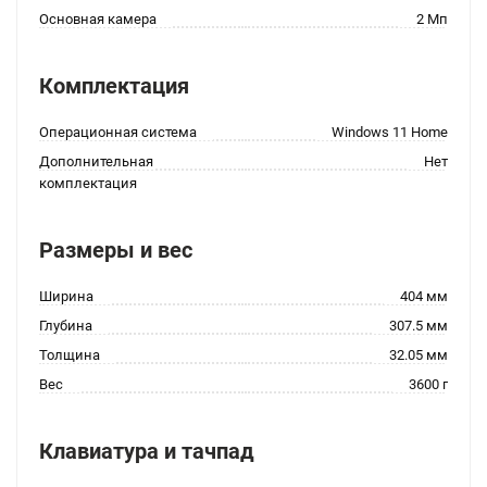
Основная камера
2 Мп
Комплектация
Операционная система
Windows 11 Home
Дополнительная
Нет
комплектация
Размеры и вес
Ширина
404 мм
Глубина
307.5 мм
Толщина
32.05 мм
Вес
3600 г
Клавиатура и тачпад