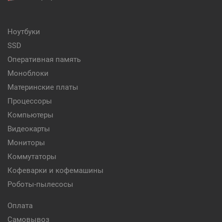
Ноутбуки
SSD
Оперативная память
Моноблоки
Материнские платы
Процессоры
Компьютеры
Видеокарты
Мониторы
Коммутаторы
Кофеварки и кофемашины
Роботы-пылесосы
Оплата
Самовывоз