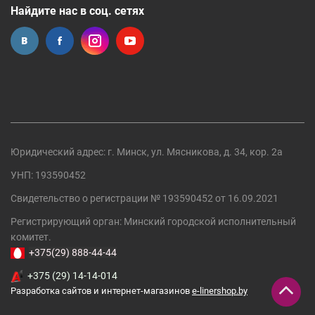
Найдите нас в соц. сетях
Юридический адрес: г. Минск, ул. Мясникова, д. 34, кор. 2а
УНП: 193590452
Свидетельство о регистрации №
193590452
от 16.09.2021
Регистрирующий орган:
Минский городской исполнительный
комитет
.
+375(29) 888-44-44
+375 (29) 14-14-014
Разработка сайтов и интернет-магазинов
e-linershop.by