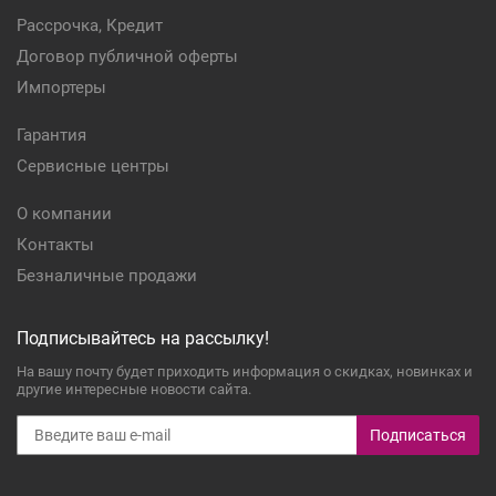
Рассрочка, Кредит
Договор публичной оферты
Импортеры
Гарантия
Сервисные центры
О компании
Контакты
Безналичные продажи
Подписывайтесь на рассылку!
На вашу почту будет приходить информация о скидках, новинках и
другие интересные новости сайта.
Подписаться