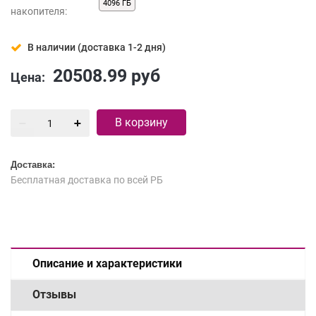
4096 ГБ
накопителя:
В наличии (доставка 1-2 дня)
20508.99
руб
Цена:
В корзину
Доставка:
Бесплатная доставка по всей РБ
Описание и характеристики
Отзывы