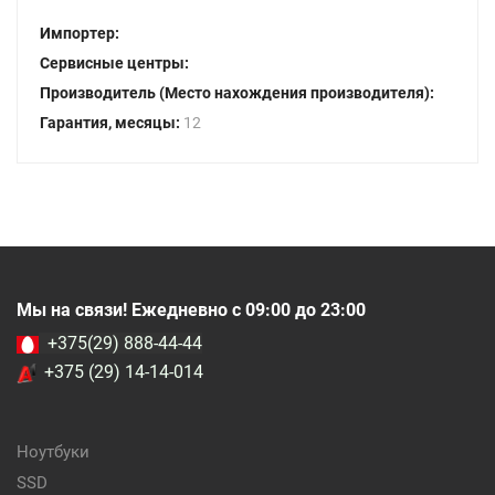
Импортер:
Сервисные центры:
Производитель (Место нахождения производителя):
Гарантия, месяцы:
12
Мы на связи! Ежедневно с 09:00 до 23:00
+375(29) 888-44-44
+375 (29) 14-14-014
Ноутбуки
SSD