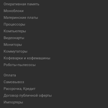
Оперативная память
Моноблоки
Материнские платы
Процессоры
Компьютеры
Видеокарты
Мониторы
Коммутаторы
Кофеварки и кофемашины
Роботы-пылесосы
Оплата
Самовывоз
Рассрочка, Кредит
Договор публичной оферты
Импортеры