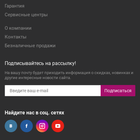
Гарантия
Сервисные центры
О компании
Контакты
Безналичные продажи
Подписывайтесь на рассылку!
На вашу почту будет приходить информация о скидках, новинках и
другие интересные новости сайта.
Подписаться
Найдите нас в соц. сетях