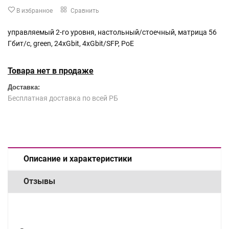
В избранное
Сравнить
управляемый 2-го уровня, настольный/стоечный, матрица 56
Гбит/с, green, 24xGbit, 4xGbit/SFP, PoE
Товара нет в продаже
Доставка:
Бесплатная доставка по всей РБ
Описание и характеристики
Отзывы