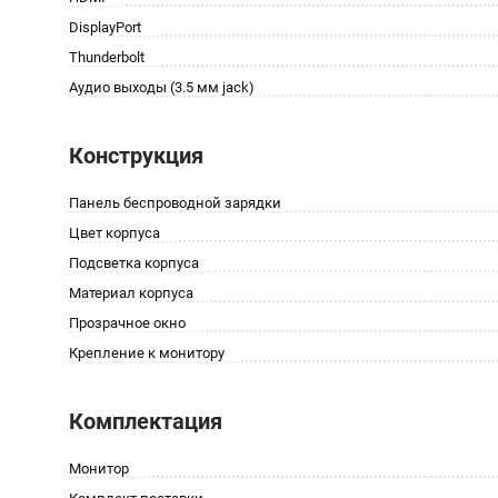
DisplayPort
Thunderbolt
Аудио выходы (3.5 мм jack)
Конструкция
Панель беспроводной зарядки
Цвет корпуса
Подсветка корпуса
Материал корпуса
Прозрачное окно
Крепление к монитору
Комплектация
Монитор