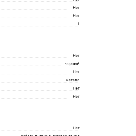
Нет
Нет
1
Нет
черный
Нет
металл
Нет
Нет
Нет