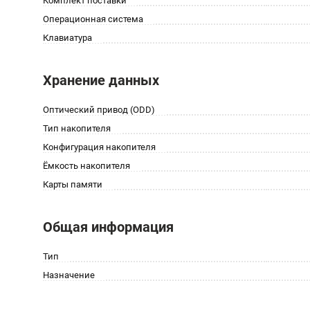
Комплект поставки
Операционная система
Клавиатура
Хранение данных
Оптический привод (ODD)
Тип накопителя
Конфигурация накопителя
Ёмкость накопителя
Карты памяти
Общая информация
Тип
Назначение