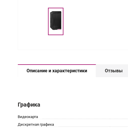
Описание и характеристики
Отзывы
Графика
Видеокарта
Дискретная графика