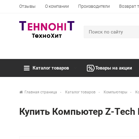
Отзывы
О компании
Производители
Возврат 
Каталог товаров
Товары на акции
Главная страница
Каталог товаров
Компьютеры
К
Купить Компьютер Z-Tech 