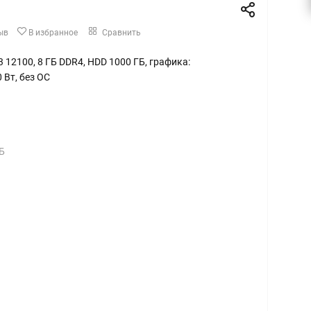
ыв
В избранное
Сравнить
3 12100, 8 ГБ DDR4, HDD 1000 ГБ, графика:
 Вт, без ОС
Б