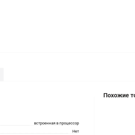
Похожие т
встроенная в процессор
Нет