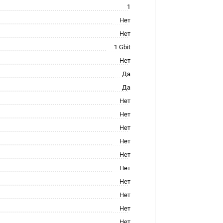
1
Нет
Нет
1 Gbit
Нет
Да
Да
Нет
Нет
Нет
Нет
Нет
Нет
Нет
Нет
Нет
Нет