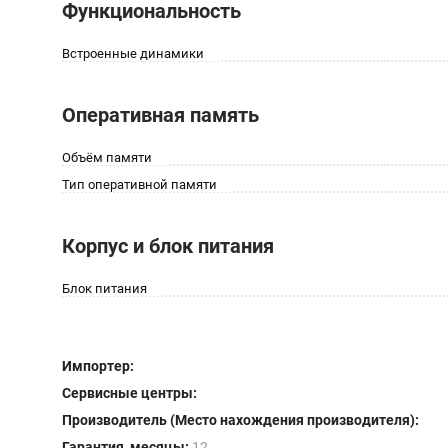
Функциональность
Встроенные динамики
Оперативная память
Объём памяти
Тип оперативной памяти
Корпус и блок питания
Блок питания
Импортер:
Сервисные центры:
Производитель (Место нахождения производителя):
Гарантия, месяцы:
12