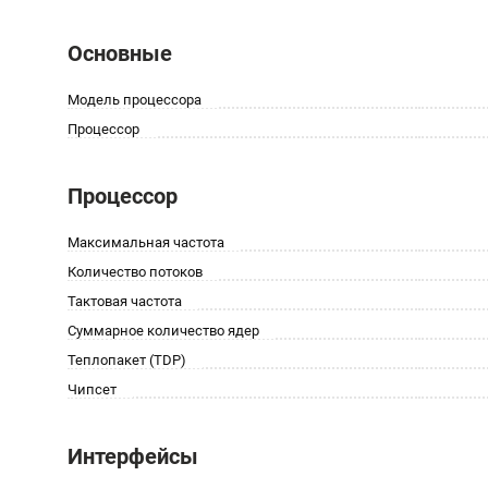
Основные
Модель процессора
Процессор
Процессор
Максимальная частота
Количество потоков
Тактовая частота
Суммарное количество ядер
Теплопакет (TDP)
Чипсет
Интерфейсы