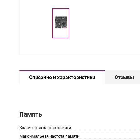
Описание и характеристики
Отзывы
Память
Количество слотов памяти
Максимальная частота памяти