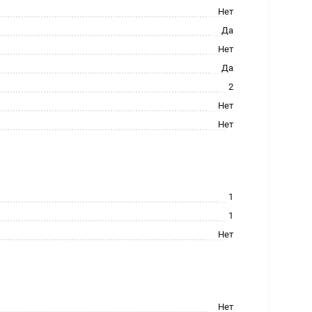
Нет
Да
Нет
Да
2
Нет
Нет
1
1
Нет
Нет