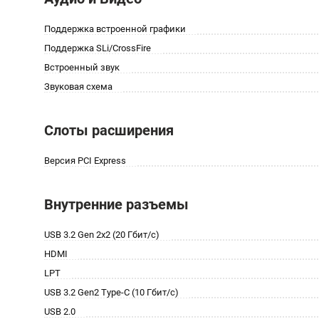
Поддержка встроенной графики
Поддержка SLi/CrossFire
Встроенный звук
Звуковая схема
Слоты расширения
Версия PCI Express
Внутренние разъемы
USB 3.2 Gen 2x2 (20 Гбит/с)
HDMI
LPT
USB 3.2 Gen2 Type-C (10 Гбит/с)
USB 2.0