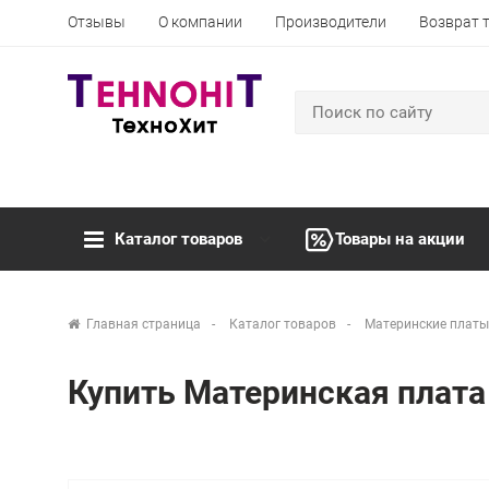
Отзывы
О компании
Производители
Возврат 
Каталог товаров
Товары на акции
Главная страница
Каталог товаров
Материнские платы
Купить Материнская плат