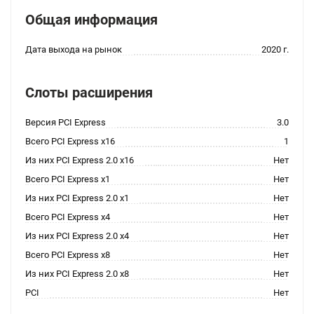
Общая информация
Дата выхода на рынок
2020 г.
Слоты расширения
Версия PCI Express
3.0
Всего PCI Express x16
1
Из них PCI Express 2.0 x16
Нет
Всего PCI Express x1
Нет
Из них PCI Express 2.0 x1
Нет
Всего PCI Express x4
Нет
Из них PCI Express 2.0 x4
Нет
Всего PCI Express x8
Нет
Из них PCI Express 2.0 x8
Нет
PCI
Нет