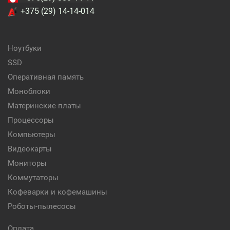
+375 (29) 14-14-014
Ноутбуки
SSD
Оперативная память
Моноблоки
Материнские платы
Процессоры
Компьютеры
Видеокарты
Мониторы
Коммутаторы
Кофеварки и кофемашины
Роботы-пылесосы
Оплата