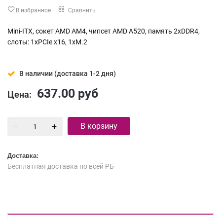
В избранное
Сравнить
Mini-ITX, сокет AMD AM4, чипсет AMD A520, память 2xDDR4,
слоты: 1xPCIe x16, 1xM.2
В наличии (доставка 1-2 дня)
637.00
руб
Цена:
В корзину
Доставка:
Бесплатная доставка по всей РБ