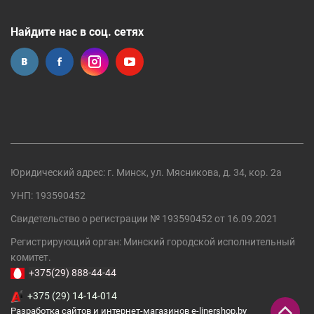
Найдите нас в соц. сетях
Юридический адрес: г. Минск, ул. Мясникова, д. 34, кор. 2а
УНП: 193590452
Свидетельство о регистрации №
193590452
от 16.09.2021
Регистрирующий орган:
Минский городской исполнительный
комитет
.
+375(29) 888-44-44
+375 (29) 14-14-014
Разработка сайтов и интернет-магазинов
e-linershop.by