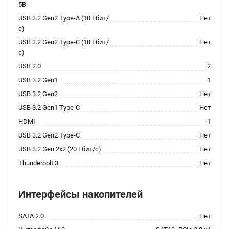
5В
USB 3.2 Gen2 Type-A (10 Гбит/
Нет
с)
USB 3.2 Gen2 Type-C (10 Гбит/
Нет
с)
USB 2.0
2
USB 3.2 Gen1
1
USB 3.2 Gen2
Нет
USB 3.2 Gen1 Type-C
Нет
HDMI
1
USB 3.2 Gen2 Type-C
Нет
USB 3.2 Gen 2x2 (20 Гбит/с)
Нет
Thunderbolt 3
Нет
Интерфейсы накопителей
SATA 2.0
Нет