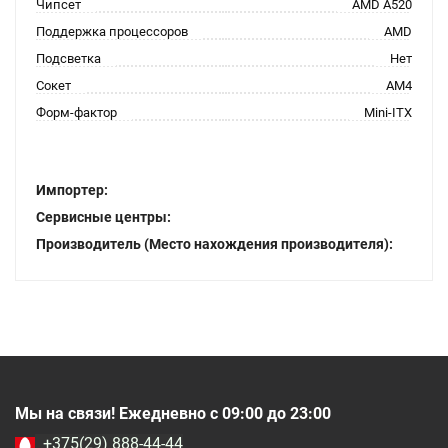
Чипсет
AMD A520
Поддержка процессоров
AMD
Подсветка
Нет
Сокет
AM4
Форм-фактор
Mini-ITX
Импортер:
Сервисные центры:
Производитель (Место нахождения производителя):
Мы на связи! Ежедневно с 09:00 до 23:00
+375(29) 888-44-44