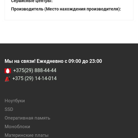
Сервисные центры:
Производитель (Место нахождения производителя):
Мы на связи! Ежедневно с 09:00 до 23:00
+375(29) 888-44-44
+375 (29) 14-14-014
Ноутбуки
SSD
Оперативная память
Моноблоки
Материнские платы