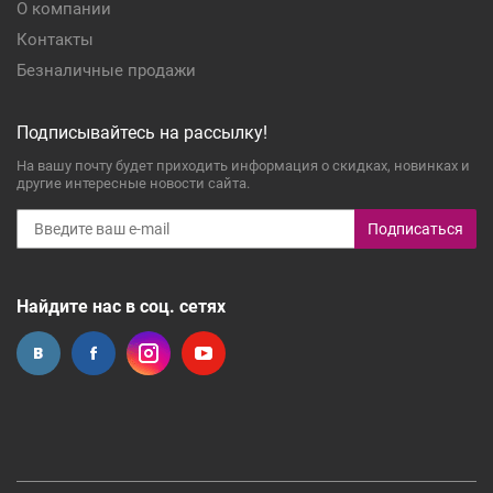
О компании
Контакты
Безналичные продажи
Подписывайтесь на рассылку!
На вашу почту будет приходить информация о скидках, новинках и
другие интересные новости сайта.
Подписаться
Найдите нас в соц. сетях