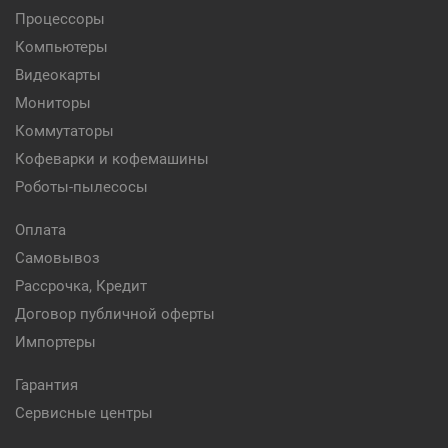
Процессоры
Компьютеры
Видеокарты
Мониторы
Коммутаторы
Кофеварки и кофемашины
Роботы-пылесосы
Оплата
Самовывоз
Рассрочка, Кредит
Договор публичной оферты
Импортеры
Гарантия
Сервисные центры