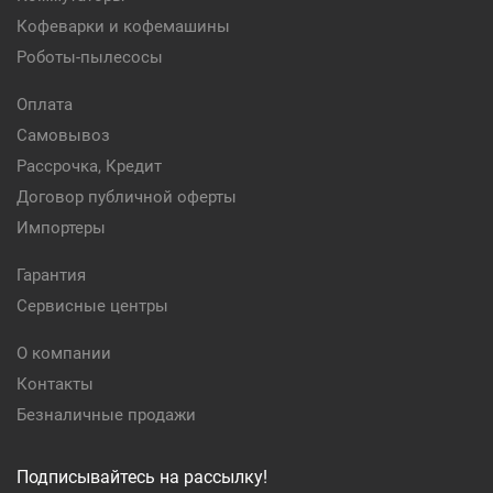
Кофеварки и кофемашины
Роботы-пылесосы
Оплата
Самовывоз
Рассрочка, Кредит
Договор публичной оферты
Импортеры
Гарантия
Сервисные центры
О компании
Контакты
Безналичные продажи
Подписывайтесь на рассылку!