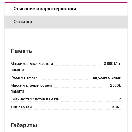
Описание и характеристики
Отзывы
Память
Максимальная частота
8 000 МГц
памяти
Режим памяти
двухканальный
Максимальный объём
256GB
памяти
Количество слотов памяти
4
Тип памяти
DDR5
Габариты