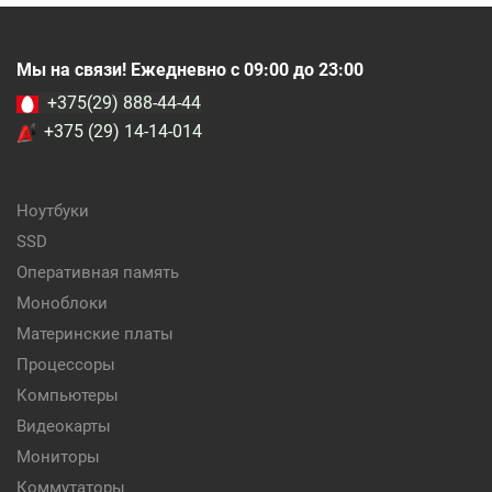
Мы на связи! Ежедневно с 09:00 до 23:00
+375(29) 888-44-44
+375 (29) 14-14-014
Ноутбуки
SSD
Оперативная память
Моноблоки
Материнские платы
Процессоры
Компьютеры
Видеокарты
Мониторы
Коммутаторы