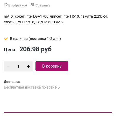
В избранное
Сравнить
mATX, сокет Intel LGA1700, чипсет Intel H610, память 2xDDR4,
слоты: 1xPCIe x16, 1xPCIe x1, 1xM.2
В наличии (доставка 1-2 дня)
206.98
руб
Цена:
В корзину
Доставка:
Бесплатная доставка по всей РБ