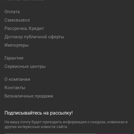
Оплата
Самовывоз
Рассрочка, Кредит
Договор публичной оферты
Импортеры
Гарантия
Сервисные центры
О компании
Контакты
Безналичные продажи
Подписывайтесь на рассылку!
На вашу почту будет приходить информация о скидках, новинках и
другие интересные новости сайта.