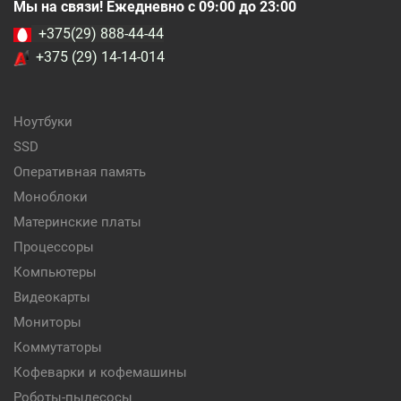
Мы на связи! Ежедневно с 09:00 до 23:00
+375(29) 888-44-44
+375 (29) 14-14-014
Ноутбуки
SSD
Оперативная память
Моноблоки
Материнские платы
Процессоры
Компьютеры
Видеокарты
Мониторы
Коммутаторы
Кофеварки и кофемашины
Роботы-пылесосы