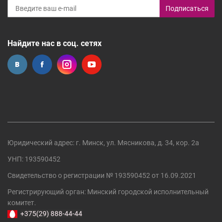
Подписаться
Найдите нас в соц. сетях
Юридический адрес: г. Минск, ул. Мясникова, д. 34, кор. 2а
УНП: 193590452
Свидетельство о регистрации №
193590452
от 16.09.2021
Регистрирующий орган:
Минский городской исполнительный
комитет
.
+375(29) 888-44-44