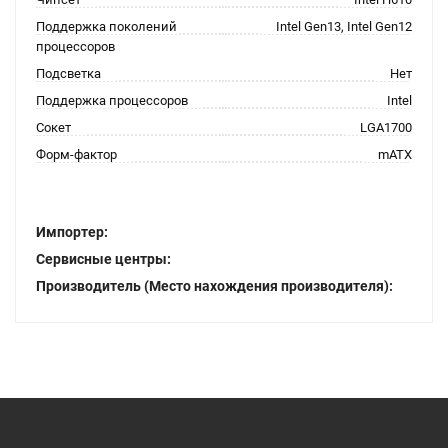
Поддержка поколений
Intel Gen13, Intel Gen12
процессоров
Подсветка
Нет
Поддержка процессоров
Intel
Сокет
LGA1700
Форм-фактор
mATX
Импортер:
Сервисные центры:
Производитель (Место нахождения производителя):