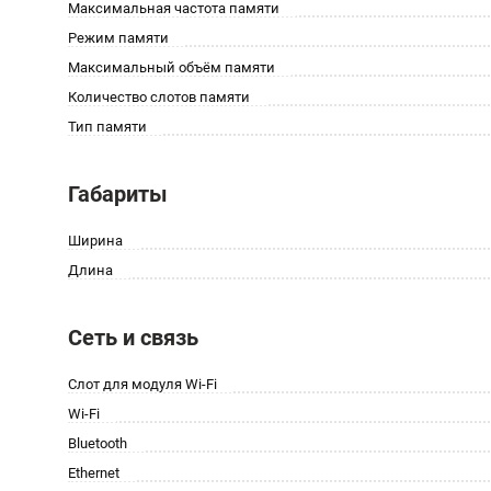
Максимальная частота памяти
Режим памяти
Максимальный объём памяти
Количество слотов памяти
Тип памяти
Габариты
Ширина
Длина
Сеть и связь
Слот для модуля Wi-Fi
Wi-Fi
Bluetooth
Ethernet