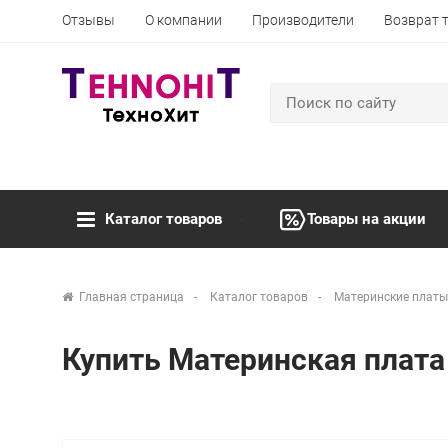
Отзывы
О компании
Производители
Возврат 
Каталог товаров
Товары на акции
Главная страница
Каталог товаров
Материнские платы
Купить Материнская плата