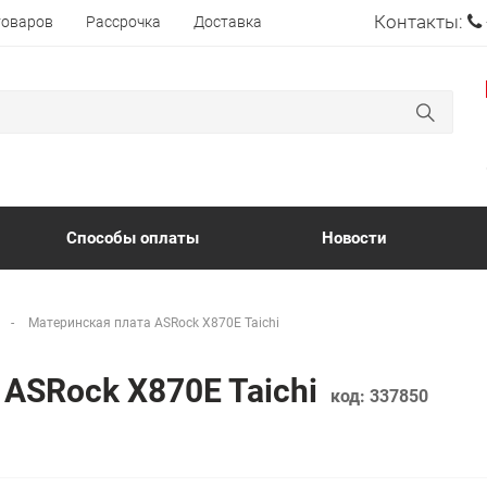
Контакты:
товаров
Рассрочка
Доставка
Способы оплаты
Новости
Материнская плата ASRock X870E Taichi
 ASRock X870E Taichi
код:
337850