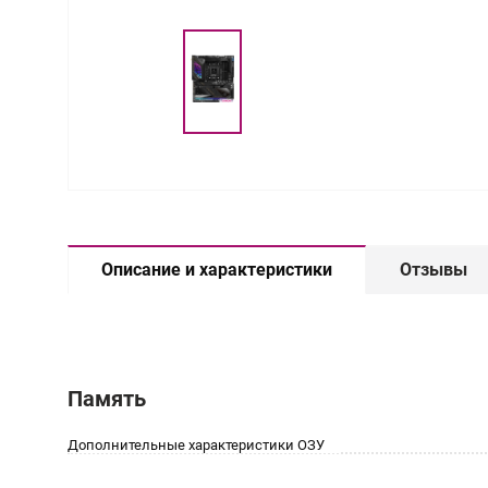
Описание и характеристики
Отзывы
Память
Дополнительные характеристики ОЗУ