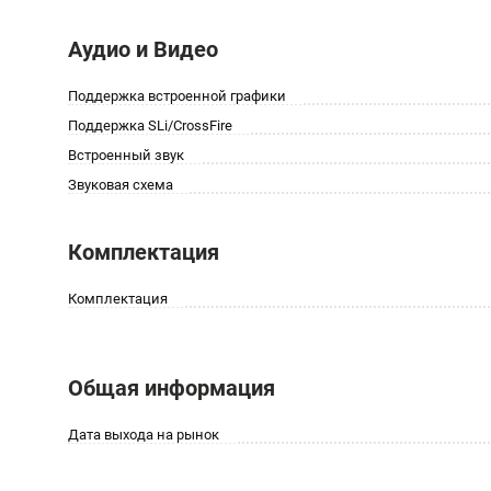
Аудио и Видео
Поддержка встроенной графики
Поддержка SLi/CrossFire
Встроенный звук
Звуковая схема
Комплектация
Комплектация
Общая информация
Дата выхода на рынок