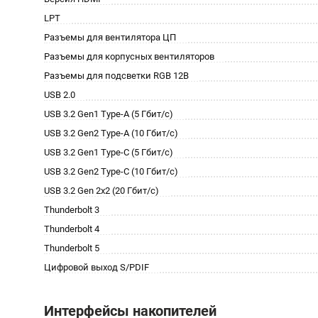
LPT
Разъемы для вентилятора ЦП
Разъемы для корпусных вентиляторов
Разъемы для подсветки RGB 12В
USB 2.0
USB 3.2 Gen1 Type-A (5 Гбит/с)
USB 3.2 Gen2 Type-A (10 Гбит/с)
USB 3.2 Gen1 Type-C (5 Гбит/с)
USB 3.2 Gen2 Type-C (10 Гбит/с)
USB 3.2 Gen 2x2 (20 Гбит/с)
Thunderbolt 3
Thunderbolt 4
Thunderbolt 5
Цифровой выход S/PDIF
Интерфейсы накопителей