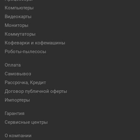
Компьютеры
Видеокарты
Мониторы
Коммутаторы
Кофеварки и кофемашины
Роботы-пылесосы
Оплата
Самовывоз
Рассрочка, Кредит
Договор публичной оферты
Импортеры
Гарантия
Сервисные центры
О компании