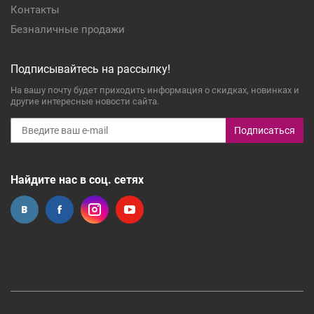
Контакты
Безналичные продажи
Подписывайтесь на рассылку!
На вашу почту будет приходить информация о скидках, новинках и
другие интересные новости сайта.
Подписаться
Найдите нас в соц. сетях