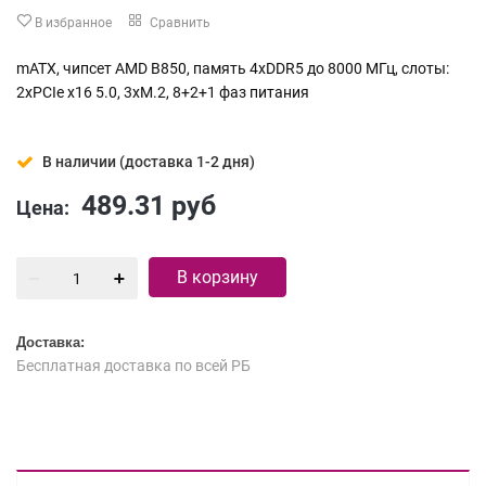
В избранное
Сравнить
mATX, чипсет AMD B850, память 4xDDR5 до 8000 МГц, слоты:
2xPCIe x16 5.0, 3xM.2, 8+2+1 фаз питания
В наличии (доставка 1-2 дня)
489.31
руб
Цена:
В корзину
Доставка:
Бесплатная доставка по всей РБ