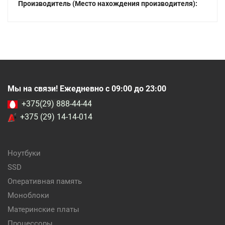
Производитель (Место нахождения производителя):
Мы на связи! Ежедневно с 09:00 до 23:00
+375(29) 888-44-44
+375 (29) 14-14-014
Ноутбуки
SSD
Оперативная память
Моноблоки
Материнские платы
Процессоры