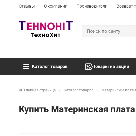
Отзывы
О компании
Производители
Возврат 
Каталог товаров
Товары на акции
Главная страница
Каталог товаров
Материнские платы
Купить Материнская плат