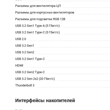
Разъемы для вентилятора ЦП
Разъемы для корпусных вентиляторов
Разъемы для подсветки RGB 12В
USB 3.2 Gen1 Type-A (5 Гбит/с)
USB 3.2 Gen1 Type-C (5 Гбит/с)
USB 2.0
USB 3.2 Gen1
USB 3.2 Gen2
USB 3.2 Gen1 Type-C
HDMI
USB 3.2 Gen2 Type-C
USB 3.2 Gen 2x2 (20 Гбит/с)
Thunderbolt 3
Интерфейсы накопителей