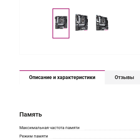
Описание и характеристики
Отзывы
Память
Максимальная частота памяти
Режим памяти