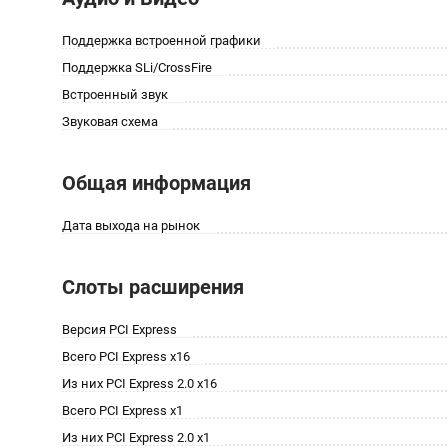
Поддержка встроенной графики
Поддержка SLi/CrossFire
Встроенный звук
Звуковая схема
Общая информация
Дата выхода на рынок
Слоты расширения
Версия PCI Express
Всего PCI Express x16
Из них PCI Express 2.0 x16
Всего PCI Express x1
Из них PCI Express 2.0 x1