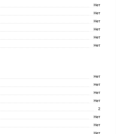
Нет
Нет
Нет
Нет
Нет
Нет
Нет
Нет
Нет
Нет
2
Нет
Нет
Нет