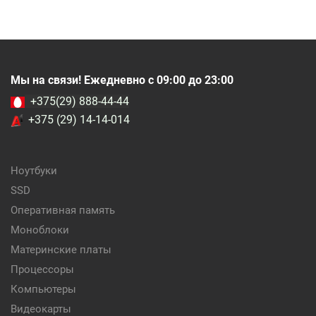
Мы на связи! Ежедневно с 09:00 до 23:00
+375(29) 888-44-44
+375 (29) 14-14-014
Ноутбуки
SSD
Оперативная память
Моноблоки
Материнские платы
Процессоры
Компьютеры
Видеокарты