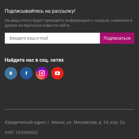
Подписывайтесь на рассылку!
На вашу почту будет приходить информация о скидках, новинках и
другие интересные новости сайта.
Подписаться
Найдите нас в соц. сетях
Юридический адрес: г. Минск, ул. Мясникова, д. 34, кор. 2а
УНП: 193590452