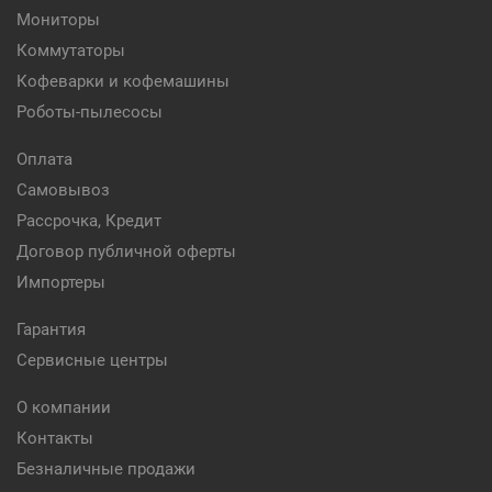
Мониторы
Коммутаторы
Кофеварки и кофемашины
Роботы-пылесосы
Оплата
Самовывоз
Рассрочка, Кредит
Договор публичной оферты
Импортеры
Гарантия
Сервисные центры
О компании
Контакты
Безналичные продажи