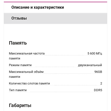
Описание и характеристики
Отзывы
Память
Максимальная частота
5 600 МГц
памяти
Режим памяти
двухканальный
Максимальный объём
96GB
памяти
Количество слотов памяти
2
Тип памяти
DDR5
Габариты