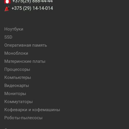
+375(29) 888-44-44
+375 (29) 14-14-014
Ноутбуки
SSD
Оперативная память
Моноблоки
Материнские платы
Процессоры
Компьютеры
Видеокарты
Мониторы
Коммутаторы
Кофеварки и кофемашины
Роботы-пылесосы