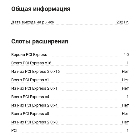
Общая информация
Дата выхода на рынок
2021 г.
Слоты расширения
Версия PCI Express
4.0
Всего PCI Express x16
1
Из них PCI Express 2.0 x16
Нет
Всего PCI Express x1
Нет
Из них PCI Express 2.0 x1
Нет
Всего PCI Express x4
1
Из них PCI Express 2.0 x4
Нет
Всего PCI Express x8
Нет
Из них PCI Express 2.0 x8
Нет
PCI
1