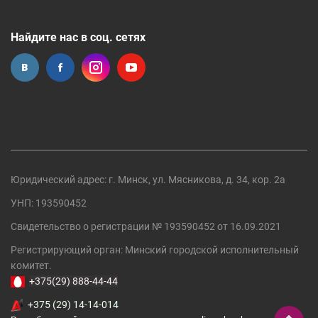
Найдите нас в соц. сетях
Юридический адрес: г. Минск, ул. Мясникова, д. 34, кор. 2а
УНП: 193590452
Свидетельство о регистрации №
193590452
от 16.09.2021
Регистрирующий орган:
Минский городской исполнительный
комитет
.
+375(29) 888-44-44
+375 (29) 14-14-014