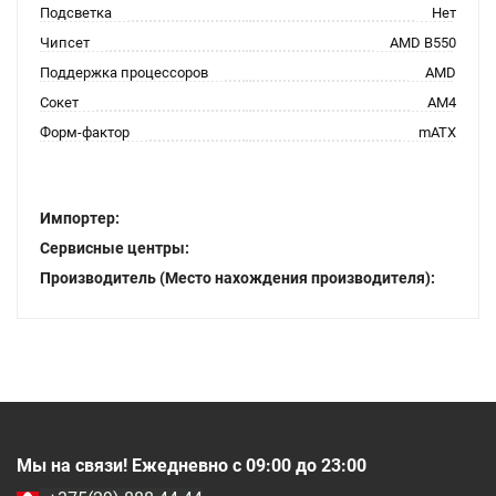
Подсветка
Нет
Чипсет
AMD B550
Поддержка процессоров
AMD
Сокет
AM4
Форм-фактор
mATX
Импортер:
Сервисные центры:
Производитель (Место нахождения производителя):
Мы на связи! Ежедневно с 09:00 до 23:00