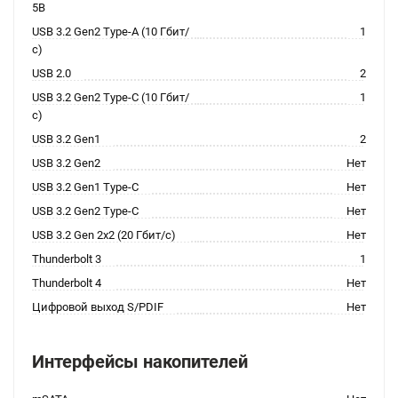
5В
USB 3.2 Gen2 Type-A (10 Гбит/
1
с)
USB 2.0
2
USB 3.2 Gen2 Type-C (10 Гбит/
1
с)
USB 3.2 Gen1
2
USB 3.2 Gen2
Нет
USB 3.2 Gen1 Type-C
Нет
USB 3.2 Gen2 Type-C
Нет
USB 3.2 Gen 2x2 (20 Гбит/с)
Нет
Thunderbolt 3
1
Thunderbolt 4
Нет
Цифровой выход S/PDIF
Нет
Интерфейсы накопителей