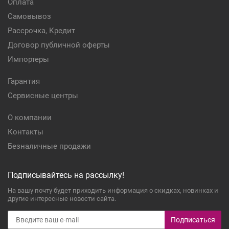
Оплата
Самовывоз
Рассрочка, Кредит
Договор публичной оферты
Импортеры
Гарантия
Сервисные центры
О компании
Контакты
Безналичные продажи
Подписывайтесь на рассылку!
На вашу почту будет приходить информация о скидках, новинках и
другие интересные новости сайта.
Подписаться