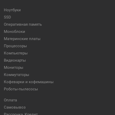
Ноутбуки
SSD
Оперативная память
Моноблоки
Материнские платы
Процессоры
Компьютеры
Видеокарты
Мониторы
Коммутаторы
Кофеварки и кофемашины
Роботы-пылесосы
Оплата
Самовывоз
Рассрочка, Кредит