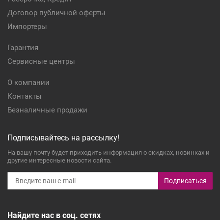
Договор публичной оферты
Импортеры
Гарантия
Сервисные центры
О компании
Контакты
Безналичные продажи
Подписывайтесь на рассылку!
На вашу почту будет приходить информация о скидках, новинках и
другие интересные новости сайта.
Подписаться
Найдите нас в соц. сетях