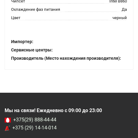
Чипсет
Intel B860
Охлаждение фаз питания
Да
Цвет
черный
Импортер:
Сервисные центры:
Производитель (Место нахождения производителя):
Мы на связи! Ежедневно с 09:00 до 23:00
+375(29) 888-44-44
+375 (29) 14-14-014