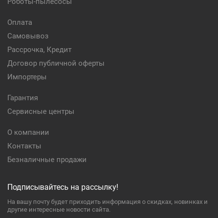
Роботы-пылесосы
Оплата
Самовывоз
Рассрочка, Кредит
Договор публичной оферты
Импортеры
Гарантия
Сервисные центры
О компании
Контакты
Безналичные продажи
Подписывайтесь на рассылку!
На вашу почту будет приходить информация о скидках, новинках и
другие интересные новости сайта.