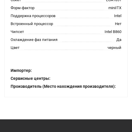
Форм-фактор
miniITX
Поддержка процессоров
Intel
Встроенный процессор
Нет
Чипсет
Intel B860
Охлаждение фаз питания
Да
Цвет
черный
Импортер:
Сервисные центры:
Производитель (Место нахождения производителя):