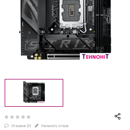
Отзывов (
0
)
Написать отзыв