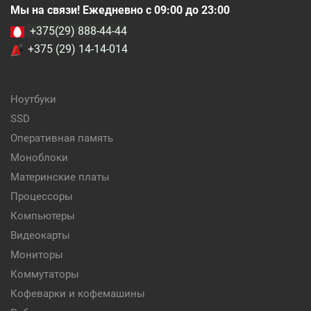
Мы на связи! Ежедневно с 09:00 до 23:00
+375(29) 888-44-44
+375 (29) 14-14-014
Ноутбуки
SSD
Оперативная память
Моноблоки
Материнские платы
Процессоры
Компьютеры
Видеокарты
Мониторы
Коммутаторы
Кофеварки и кофемашины